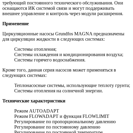
требующий постоянного технического обслуживания. Они
оснащаются ИК системой связи и могут поддерживать
внешнее управление и контроль через модули расширения.
Применение
Циркуляционные насосы Grundfos MAGNA предназначены
для циркуляции жидкости в следующих системах:
Системы отопления;
Системы охлаждения и кондиционирования воздуха;
Системы горячего водоснабжения.
Кроме того, данная серия насосов может применяться в
следующих системах:
Теплонасосные системы, использующие теплоту грунта;
Системы отопления на солнечной энергии.
Технические характеристики
Режим AUTOADAPT
Режим FLOWADAPT и функция FLOWLIMIT
Регулирование по пропорциональному давлению
Регулирование по постоянному давлению
Регулирование по постоянной температуре