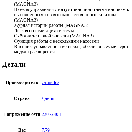
(MAGNA3)
Панель управления с интуитивно понятными кнопками,
выполненными из высококачественного силикона
(MAGNA3)
Журнал истории работы (MAGNA3)
Легкая оптимизация системы
Счётчик тепловой энергии (MAGNA3)
Функция работы с несколькими насосами
Внешнее управление и контроль, обеспечиваемые через
модули расширения.
Детали
Производитель
Grundfos
Страна
Дания
Напряжение сети
220~240 В
Вес
7.79