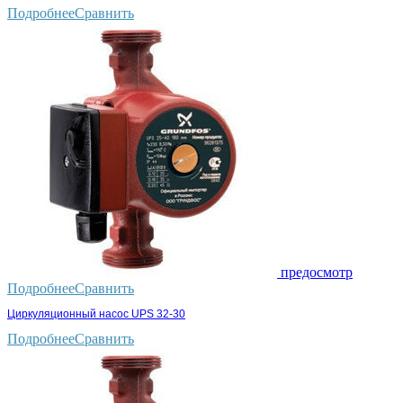
Подробнее
Сравнить
предосмотр
Подробнее
Сравнить
Циркуляционный насос UPS 32-30
Подробнее
Сравнить