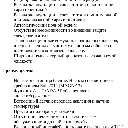
Режим эксплуатации в соответствии с постоянной
характеристикой
Режим эксплуатации в соответствии с минимальной
или максимальной характеристикой
Автоматический ночной режим
Отсутствие необходимости во внешней защите
электродвигателя
Теплоизоляционные кожухи для одинарных насосов,
предназначенных к монтажу в системах обогрева,
поставляются в комплекте с насосом.
Широкий температурный диапазон перекачиваемой
жидкости.
Преимущества
Низкое энергопотребление. Насосы соответствуют
требованиям EuP 2015 (MAGNA3)
Функция AUTOADAPT обеспечивает
энергосбережение
Встроенный датчик перепада давления и датчик
температуры
Простота подбора и установки
Отсутствие необходимости в техническом
обслуживании и долгий срок службы
Расширенный интерфейс пользователя с дисплеем TFT