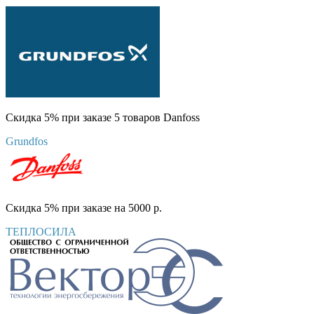
Скидка 5% при заказе 5 товаров Danfoss
Grundfos
Скидка 5% при заказе на 5000 р.
ТЕПЛОСИЛА