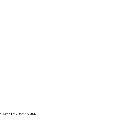
плекте с насосом.