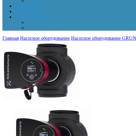
Обработка персональных данных
НОВОСТИ
КОНТАКТЫ
Личный кабинет
Корзина
Заказы
Главная
Насосное оборудование
Насосное оборудование GR