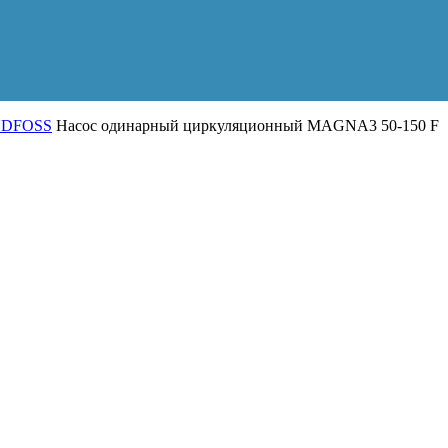
UNDFOSS
Насос одинарный циркуляционный MAGNA3 50-150 F