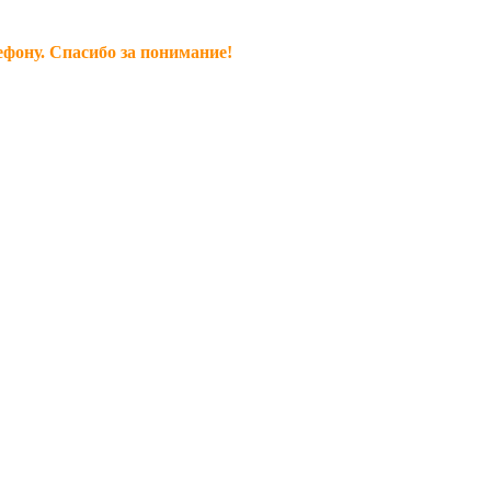
ефону. Спасибо за понимание!