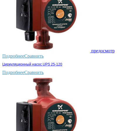
предосмотр
Подробнее
Сравнить
Циркуляционный насос UPS 25-120
Подробнее
Сравнить