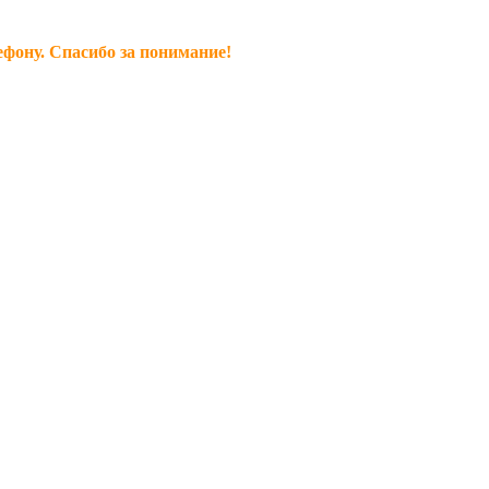
ефону. Спасибо за понимание!