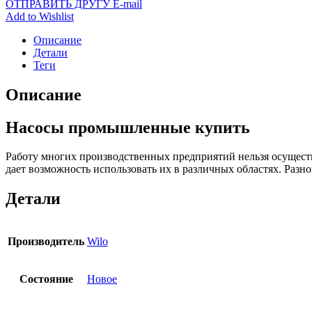
ОТПРАВИТЬ ДРУГУ E-mail
Add to Wishlist
Описание
Детали
Теги
Описание
Насосы промышленные купить
Работу многих производственных предприятий нельзя осущест
дает возможность использовать их в различных областях. Раз
Детали
Производитель
Wilo
Состояние
Новое