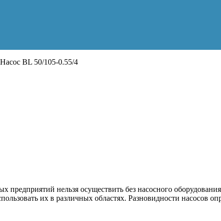
Насос BL 50/105-0.55/4
 предприятий нельзя осуществить без насосного оборудования
пользовать их в различных областях. Разновидности насосов о