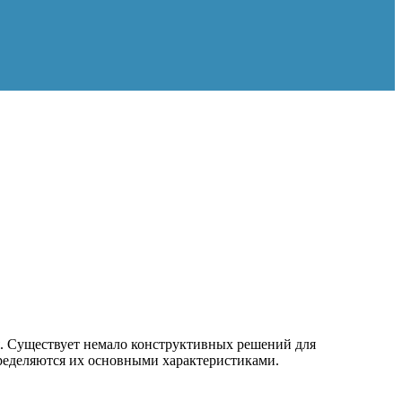
. Существует немало конструктивных решений для
пределяются их основными характеристиками.