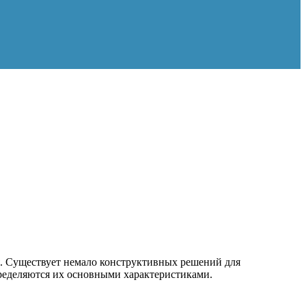
. Существует немало конструктивных решений для
пределяются их основными характеристиками.