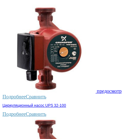
предосмотр
Подробнее
Сравнить
Циркуляционный насос UPS 32-100
Подробнее
Сравнить