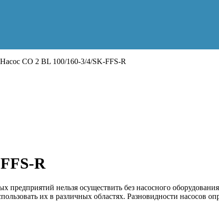
Насос CO 2 BL 100/160-3/4/SK-FFS-R
-FFS-R
 предприятий нельзя осуществить без насосного оборудования
пользовать их в различных областях. Разновидности насосов о