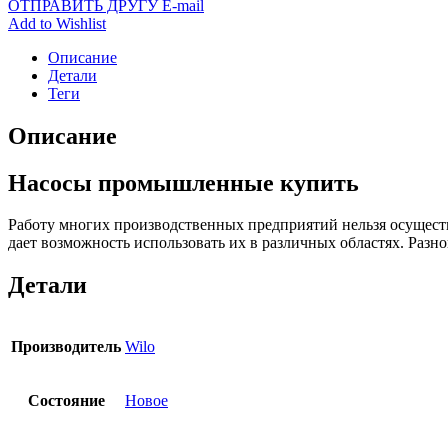
ОТПРАВИТЬ ДРУГУ E-mail
Add to Wishlist
Описание
Детали
Теги
Описание
Насосы промышленные купить
Работу многих производственных предприятий нельзя осущест
дает возможность использовать их в различных областях. Раз
Детали
Производитель
Wilo
Состояние
Новое