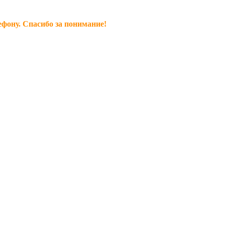
ефону. Спасибо за понимание!