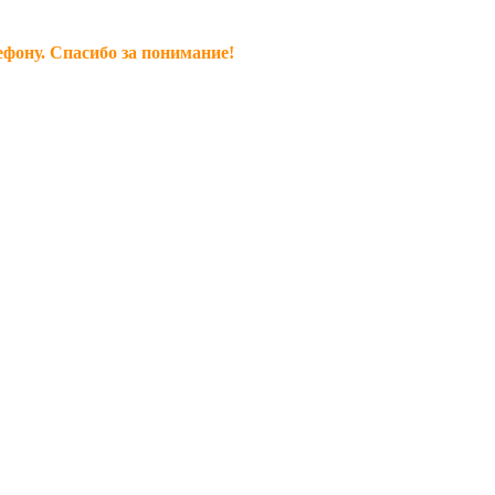
ефону. Спасибо за понимание!