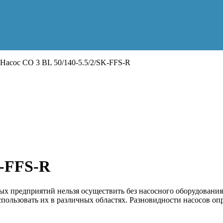
Насос CO 3 BL 50/140-5.5/2/SK-FFS-R
K-FFS-R
 предприятий нельзя осуществить без насосного оборудования
пользовать их в различных областях. Разновидности насосов о