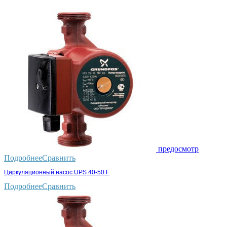
предосмотр
Подробнее
Сравнить
Циркуляционный насос UPS 40-50 F
Подробнее
Сравнить