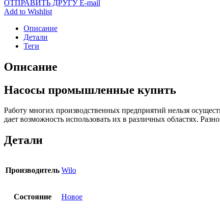
ОТПРАВИТЬ ДРУГУ E-mail
Add to Wishlist
Описание
Детали
Теги
Описание
Насосы промышленные купить
Работу многих производственных предприятий нельзя осущест
дает возможность использовать их в различных областях. Раз
Детали
Производитель
Wilo
Состояние
Новое