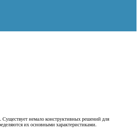
. Существует немало конструктивных решений для
пределяются их основными характеристиками.