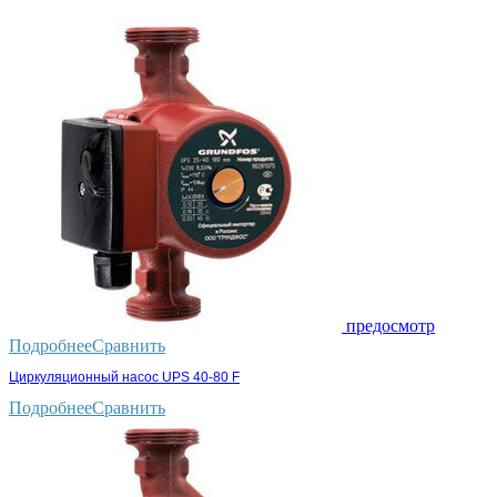
предосмотр
Подробнее
Сравнить
Циркуляционный насос UPS 40-80 F
Подробнее
Сравнить