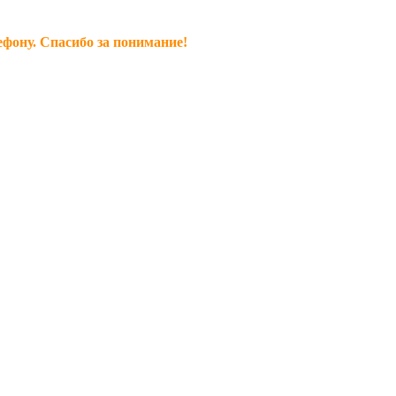
ефону. Спасибо за понимание!