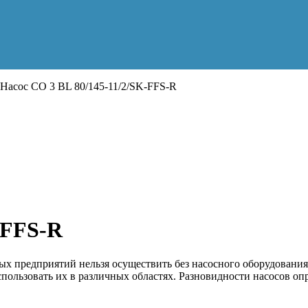
Насос CO 3 BL 80/145-11/2/SK-FFS-R
-FFS-R
 предприятий нельзя осуществить без насосного оборудования
пользовать их в различных областях. Разновидности насосов о