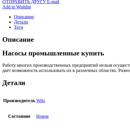
ОТПРАВИТЬ ДРУГУ E-mail
Add to Wishlist
Описание
Детали
Теги
Описание
Насосы промышленные купить
Работу многих производственных предприятий нельзя осущест
дает возможность использовать их в различных областях. Раз
Детали
Производитель
Wilo
Состояние
Новое