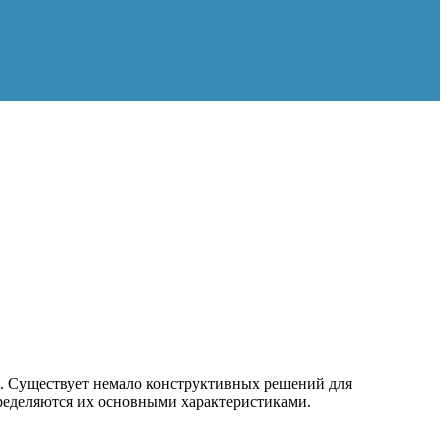
. Существует немало конструктивных решений для
пределяются их основными характеристиками.