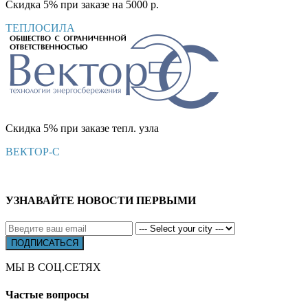
Скидка 5% при заказе на 5000 р.
ТЕПЛОСИЛА
Скидка 5% при заказе тепл. узла
ВЕКТОР-С
УЗНАВАЙТЕ НОВОСТИ ПЕРВЫМИ
МЫ В СОЦ.СЕТЯХ
Частые вопросы