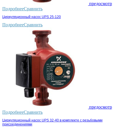
предосмотр
Подробнее
Сравнить
Циркуляционный насос UPS 25-120
Подробнее
Сравнить
предосмотр
Подробнее
Сравнить
Циркуляционный насос UPS 32-40 в комплекте с резьбовыми
присоединениями