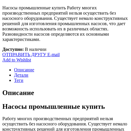
Насосы промышленные купить Работу многих
производственных предприятий нельзя осуществить без
насосного оборудования. Существует немало конструктивных
решений для изготовления промышленных насосов, что дает
возможность использовать их в различных областях.
Разновидности насосов определяются их основными
характеристиками.
Доступно:
В наличии
ОТПРАВИТЬ ДРУГУ E-mail
Add to Wishlist
Описание
Детали
Теги
Описание
Насосы промышленные купить
Работу многих производственных предприятий нельзя
осуществить без насосного оборудования. Существует немало
конструктивных решений для изготовления промышленных