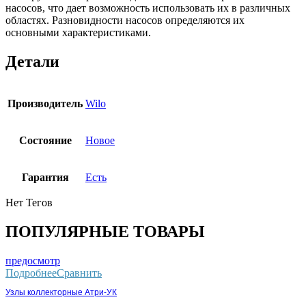
насосов, что дает возможность использовать их в различных
областях. Разновидности насосов определяются их
основными характеристиками.
Детали
Производитель
Wilo
Состояние
Новое
Гарантия
Есть
Нет Тегов
ПОПУЛЯРНЫЕ ТОВАРЫ
предосмотр
Подробнее
Сравнить
Узлы коллекторные Атри-УК