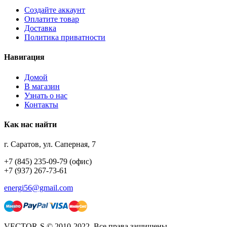
Создайте аккаунт
Оплатите товар
Доставка
Политика приватности
Навигация
Домой
В магазин
Узнать о нас
Контакты
Как нас найти
г. Саратов, ул. Саперная, 7
+7 (845) 235-09-79 (офис)
+7 (937) 267-73-61
energi56@gmail.com
VECTOR-S © 2010-2022. Все права защищены