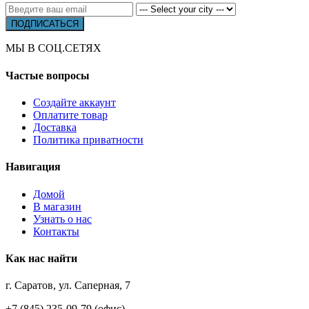
МЫ В СОЦ.СЕТЯХ
Частые вопросы
Создайте аккаунт
Оплатите товар
Доставка
Политика приватности
Навигация
Домой
В магазин
Узнать о нас
Контакты
Как нас найти
г. Саратов, ул. Саперная, 7
+7 (845) 235-09-79 (офис)