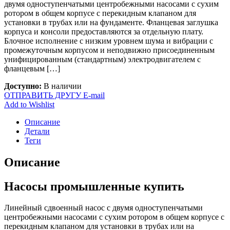
двумя одноступенчатыми центробежными насосами с сухим
ротором в общем корпусе с перекидным клапаном для
установки в трубах или на фундаменте. Фланцевая заглушка
корпуса и консоли предоставляются за отдельную плату.
Блочное исполнение с низким уровнем шума и вибрации с
промежуточным корпусом и неподвижно присоединенным
унифицированным (стандартным) электродвигателем с
фланцевым […]
Доступно:
В наличии
ОТПРАВИТЬ ДРУГУ E-mail
Add to Wishlist
Описание
Детали
Теги
Описание
Насосы промышленные купить
Линейный сдвоенный насос с двумя одноступенчатыми
центробежными насосами с сухим ротором в общем корпусе с
перекидным клапаном для установки в трубах или на