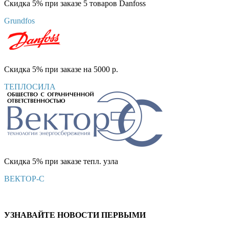
Скидка 5% при заказе 5 товаров Danfoss
Grundfos
Скидка 5% при заказе на 5000 р.
ТЕПЛОСИЛА
Скидка 5% при заказе тепл. узла
ВЕКТОР-С
УЗНАВАЙТЕ НОВОСТИ ПЕРВЫМИ