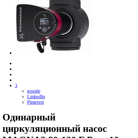
3
google
LinkedIn
Pinterest
Одинарный
циркуляционный насос