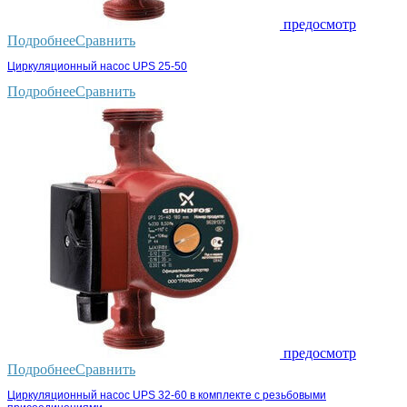
предосмотр
Подробнее
Сравнить
Циркуляционный насос UPS 25-50
Подробнее
Сравнить
предосмотр
Подробнее
Сравнить
Циркуляционный насос UPS 32-60 в комплекте с резьбовыми