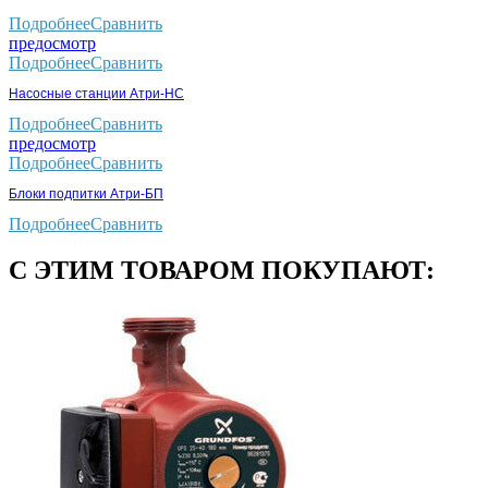
Подробнее
Сравнить
предосмотр
Подробнее
Сравнить
Насосные станции Атри-НС
Подробнее
Сравнить
предосмотр
Подробнее
Сравнить
Блоки подпитки Атри-БП
Подробнее
Сравнить
С ЭТИМ ТОВАРОМ ПОКУПАЮТ: