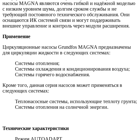
насосы MAGNA являются очень гибкой и надёжной моделью
с низким уровнем шума, долгим сроком службы и не
требующий постоянного технического обслуживания. Они
оснащаются ИК системой связи и могут поддерживать
внешнее управление и контроль через модули расширения.
Применение
Циркуляционные насосы Grundfos MAGNA предназначены
для циркуляции жидкости в следующих системах:
Системы отопления;
Системы охлаждения и кондиционирования воздуха;
Системы горячего водоснабжения.
Кроме того, данная серия насосов может применяться в
следующих системах:
Теплонасосные системы, использующие теплоту грунта;
Системы отопления на солнечной энергии.
Технические характеристики
Режим AUTOADAPT