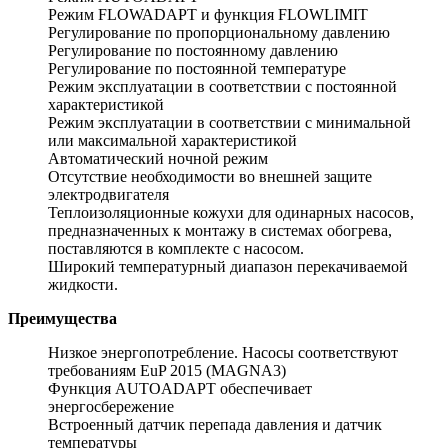
Режим FLOWADAPT и функция FLOWLIMIT
Регулирование по пропорциональному давлению
Регулирование по постоянному давлению
Регулирование по постоянной температуре
Режим эксплуатации в соответствии с постоянной
характеристикой
Режим эксплуатации в соответствии с минимальной
или максимальной характеристикой
Автоматический ночной режим
Отсутствие необходимости во внешней защите
электродвигателя
Теплоизоляционные кожухи для одинарных насосов,
предназначенных к монтажу в системах обогрева,
поставляются в комплекте с насосом.
Широкий температурный диапазон перекачиваемой
жидкости.
Преимущества
Низкое энергопотребление. Насосы соответствуют
требованиям EuP 2015 (MAGNA3)
Функция AUTOADAPT обеспечивает
энергосбережение
Встроенный датчик перепада давления и датчик
температуры