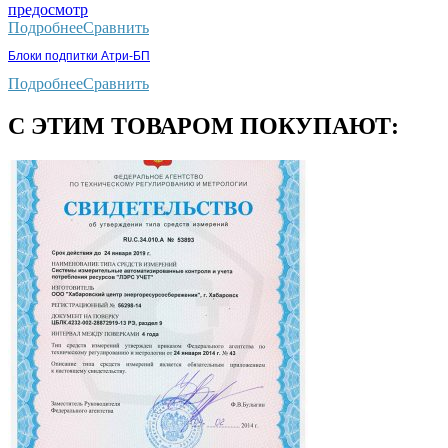
предосмотр
Подробнее
Сравнить
Блоки подпитки Атри-БП
Подробнее
Сравнить
С ЭТИМ ТОВАРОМ ПОКУПАЮТ: