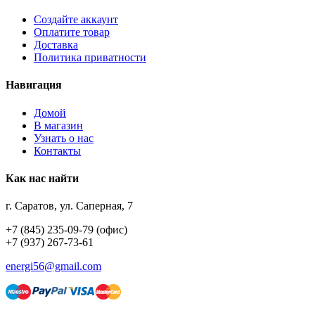
Создайте аккаунт
Оплатите товар
Доставка
Политика приватности
Навигация
Домой
В магазин
Узнать о нас
Контакты
Как нас найти
г. Саратов, ул. Саперная, 7
+7 (845) 235-09-79 (офис)
+7 (937) 267-73-61
energi56@gmail.com