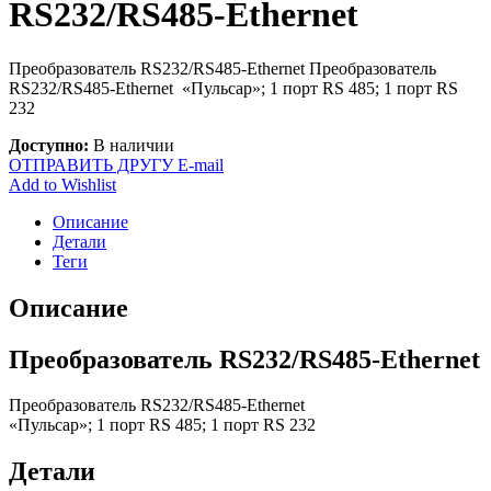
RS232/RS485-Ethernet
Преобразователь RS232/RS485-Ethernet Преобразователь
RS232/RS485-Ethernet «Пульсар»; 1 порт RS 485; 1 порт RS
232
Доступно:
В наличии
ОТПРАВИТЬ ДРУГУ E-mail
Add to Wishlist
Описание
Детали
Теги
Описание
Преобразователь RS232/RS485-Ethernet
Преобразователь RS232/RS485-Ethernet
«Пульсар»; 1 порт RS 485; 1 порт RS 232
Детали