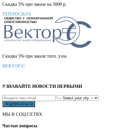
Скидка 5% при заказе на 5000 р.
ТЕПЛОСИЛА
Скидка 5% при заказе тепл. узла
ВЕКТОР-С
УЗНАВАЙТЕ НОВОСТИ ПЕРВЫМИ
МЫ В СОЦ.СЕТЯХ
Частые вопросы