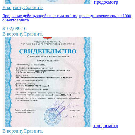
предосмотр
В корзину
Сравнить
Продление действующей лицензии на 1 год при подключении свыше 1000
объектов учета
$
102,689.16
В корзину
Сравнить
предосмотр
В корзину
Сравнить