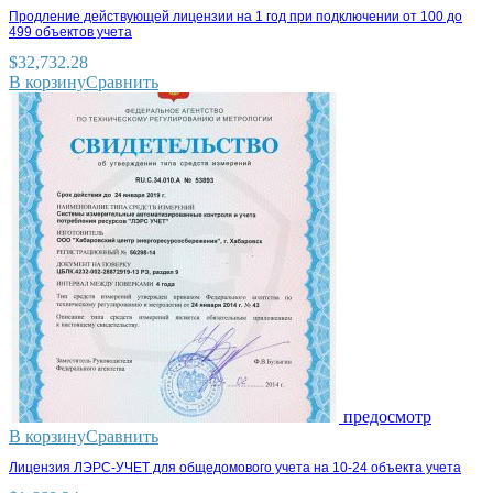
Продление действующей лицензии на 1 год при подключении от 100 до
499 объектов учета
$
32,732.28
В корзину
Сравнить
предосмотр
В корзину
Сравнить
Лицензия ЛЭРС-УЧЕТ для общедомового учета на 10-24 объекта учета