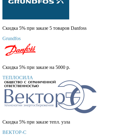
Скидка 5% при заказе 5 товаров Danfoss
Grundfos
Скидка 5% при заказе на 5000 р.
ТЕПЛОСИЛА
Скидка 5% при заказе тепл. узла
ВЕКТОР-С