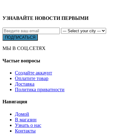
УЗНАВАЙТЕ НОВОСТИ ПЕРВЫМИ
МЫ В СОЦ.СЕТЯХ
Частые вопросы
Создайте аккаунт
Оплатите товар
Доставка
Политика приватности
Навигация
Домой
В магазин
Узнать о нас
Контакты