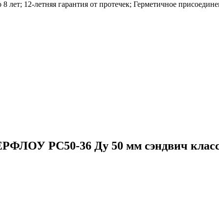
 8 лет; 12-летняя гарантия от протечек; Герметичное присоеди
ФЛОУ РС50-36 Ду 50 мм сэндвич класс 