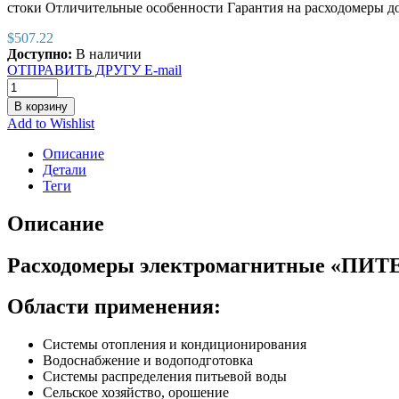
стоки Отличительные особенности Гарантия на расходомеры до
$
507.22
Доступно:
В наличии
ОТПРАВИТЬ ДРУГУ E-mail
В корзину
Add to Wishlist
Описание
Детали
Теги
Описание
Расходомеры электромагнитные «ПИТЕР
Области применения:
Системы отопления и кондиционирования
Водоснабжение и водоподготовка
Системы распределения питьевой воды
Сельское хозяйство, орошение