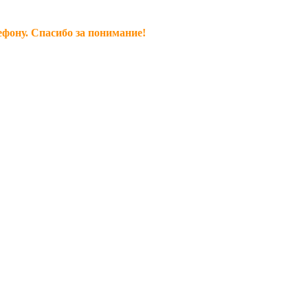
ефону. Спасибо за понимание!