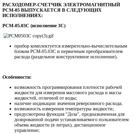
РАСХОДОМЕР-СЧЕТЧИК ЭЛЕКТРОМАГНИТНЫЙ
РСМ-05 ВЫПУСКАЕТСЯ В СЛЕДУЮЩИХ
ИСПОЛНЕНИЯХ:
РСМ-05.03C (исполнение 3C)
прибор комплектуется измерительно-вычислительным
блоком РСМ-05.03C и первичным преобразователем
расхода (раздельное конструктивное исполнение).
Особенности:
возможность программирования плотности рабочей
жидкости для измерения массового расхода и массы
жидкостей, отличной от воды;
наличие индикации значения реверсивного расхода;
возможность измерения температуры жидкости;
предусмотрена функция "Доза", предназначенная для
дозированной подачи устанавливаемого пользователем
объема жидкости (в литрах), дистанционное
управление;