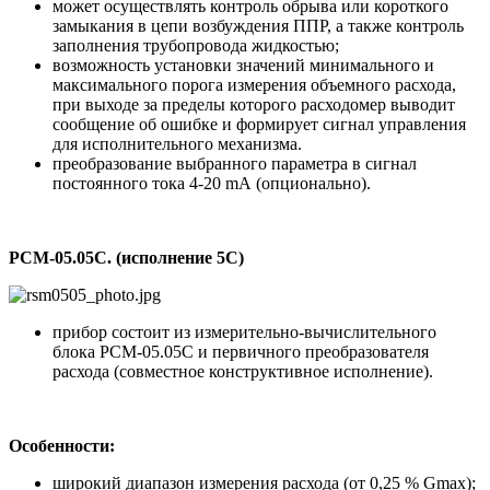
может осуществлять контроль обрыва или короткого
замыкания в цепи возбуждения ППР, а также контроль
заполнения трубопровода жидкостью;
возможность установки значений минимального и
максимального порога измерения объемного расхода,
при выходе за пределы которого расходомер выводит
сообщение об ошибке и формирует сигнал управления
для исполнительного механизма.
преобразование выбранного параметра в сигнал
постоянного тока 4-20 mA (опционально).
РСМ-05.05С. (исполнение 5С)
прибор состоит из измерительно-вычислительного
блока РСМ-05.05С и первичного преобразователя
расхода (совместное конструктивное исполнение).
Особенности:
широкий диапазон измерения расхода (от 0,25 % Gmax);