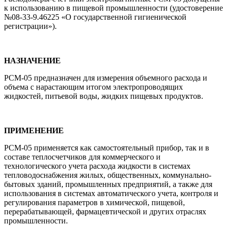
к использованию в пищевой промышленности (удостоверение
№08-33-9.46225 «О государственной гигиенической
регистрации»).
НАЗНАЧЕНИЕ
РСМ-05 предназначен для измерения объемного расхода и
объема с нарастающим итогом электропроводящих
жидкостей, питьевой воды, жидких пищевых продуктов.
ПРИМЕНЕНИЕ
РСМ-05 применяется как самостоятельный прибор, так и в
составе теплосчетчиков для коммерческого и
технологического учета расхода жидкости в системах
тепловодоснабжения жилых, общественных, коммунально-
бытовых зданий, промышленных предприятий, а также для
использования в системах автоматического учета, контроля и
регулирования параметров в химической, пищевой,
перерабатывающей, фармацевтической и других отраслях
промышленности.