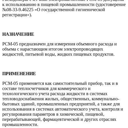
к использованию в пищевой промышленности (удостоверение
№08-33-9.46225 «О государственной гигиенической
регистрации»).
НАЗНАЧЕНИЕ
РСМ-05 предназначен для измерения объемного расхода и
объема с нарастающим итогом электропроводящих
жидкостей, питьевой воды, жидких пищевых продуктов.
ПРИМЕНЕНИЕ
РСМ-05 применяется как самостоятельный прибор, так и в
составе теплосчетчиков для коммерческого и
технологического учета расхода жидкости в системах
тепловодоснабжения жилых, общественных, коммунально-
бытовых зданий, промышленных предприятий, а также для
использования в системах автоматического учета, контроля и
регулирования параметров в химической, пищевой,
перерабатывающей, фармацевтической и других отраслях
промышленности.