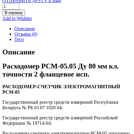
ОТПРАВИТЬ ДРУГУ E-mail
В корзину
Add to Wishlist
Описание
Отзывы (0)
Теги
Описание
Расходомер РСМ-05.05 Ду 80 мм кл.
точности 2 фланцевое исп.
РАСХОДОМЕР-СЧЕТЧИК ЭЛЕКТРОМАГНИТНЫЙ
РСМ-05
Государственный реестр средств измерений Республики
Беларусь № РБ 03 07 1020 04;
Государственный реестр средств измерений Российской
Федерации № 19714-04;
Расходомеры-счетчики электромагнитные РСМ-05 допущены