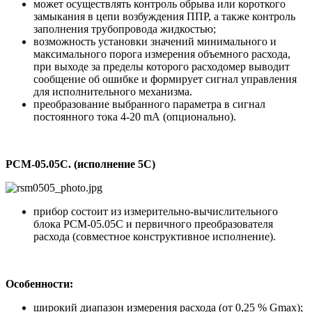
может осуществлять контроль обрыва или короткого
замыкания в цепи возбуждения ППР, а также контроль
заполнения трубопровода жидкостью;
возможность установки значений минимального и
максимального порога измерения объемного расхода,
при выходе за пределы которого расходомер выводит
сообщение об ошибке и формирует сигнал управления
для исполнительного механизма.
преобразование выбранного параметра в сигнал
постоянного тока 4-20 mA (опционально).
РСМ-05.05С. (исполнение 5С)
прибор состоит из измерительно-вычислительного
блока РСМ-05.05С и первичного преобразователя
расхода (совместное конструктивное исполнение).
Особенности:
широкий диапазон измерения расхода (от 0,25 % Gmax);