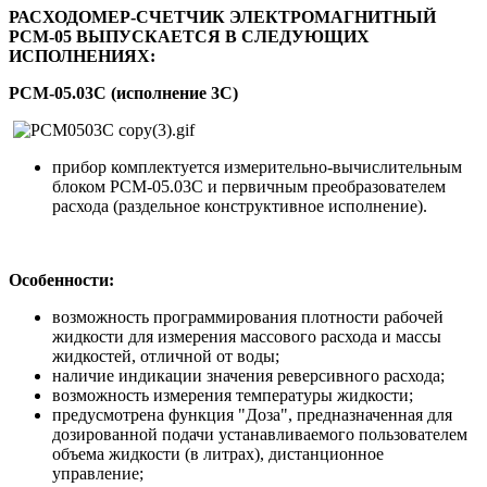
РАСХОДОМЕР-СЧЕТЧИК ЭЛЕКТРОМАГНИТНЫЙ
РСМ-05 ВЫПУСКАЕТСЯ В СЛЕДУЮЩИХ
ИСПОЛНЕНИЯХ:
РСМ-05.03C (исполнение 3C)
прибор комплектуется измерительно-вычислительным
блоком РСМ-05.03C и первичным преобразователем
расхода (раздельное конструктивное исполнение).
Особенности:
возможность программирования плотности рабочей
жидкости для измерения массового расхода и массы
жидкостей, отличной от воды;
наличие индикации значения реверсивного расхода;
возможность измерения температуры жидкости;
предусмотрена функция "Доза", предназначенная для
дозированной подачи устанавливаемого пользователем
объема жидкости (в литрах), дистанционное
управление;