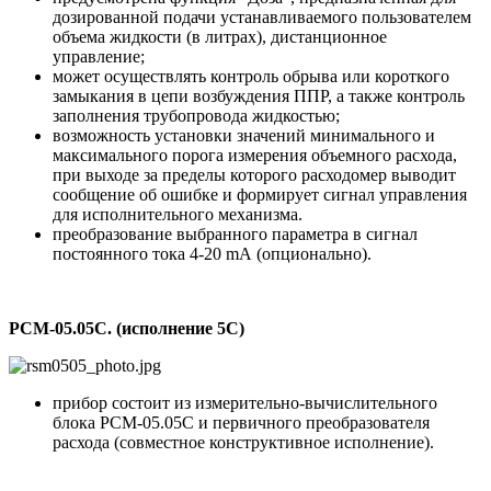
дозированной подачи устанавливаемого пользователем
объема жидкости (в литрах), дистанционное
управление;
может осуществлять контроль обрыва или короткого
замыкания в цепи возбуждения ППР, а также контроль
заполнения трубопровода жидкостью;
возможность установки значений минимального и
максимального порога измерения объемного расхода,
при выходе за пределы которого расходомер выводит
сообщение об ошибке и формирует сигнал управления
для исполнительного механизма.
преобразование выбранного параметра в сигнал
постоянного тока 4-20 mA (опционально).
РСМ-05.05С. (исполнение 5С)
прибор состоит из измерительно-вычислительного
блока РСМ-05.05С и первичного преобразователя
расхода (совместное конструктивное исполнение).