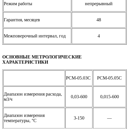
Режим работы
непрерывный
Гарантия, месяцев
48
Межповерочный интервал, год
4
ОСНОВНЫЕ МЕТРОЛОГИЧЕСКИЕ
ХАРАКТЕРИСТИКИ
РСМ-05.03С
РСМ-05.05С
Диапазон измерения расхода,
0,03-600
0,015-600
м3/ч
Диапазон измерения
3-150
—
температуры, °С