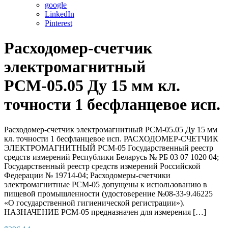
google
LinkedIn
Pinterest
Расходомер-счетчик
электромагнитный
РСМ-05.05 Ду 15 мм кл.
точности 1 бесфланцевое исп.
Расходомер-счетчик электромагнитный РСМ-05.05 Ду 15 мм
кл. точности 1 бесфланцевое исп. РАСХОДОМЕР-СЧЕТЧИК
ЭЛЕКТРОМАГНИТНЫЙ РСМ-05 Государственный реестр
средств измерений Республики Беларусь № РБ 03 07 1020 04;
Государственный реестр средств измерений Российской
Федерации № 19714-04; Расходомеры-счетчики
электромагнитные РСМ-05 допущены к использованию в
пищевой промышленности (удостоверение №08-33-9.46225
«О государственной гигиенической регистрации»).
НАЗНАЧЕНИЕ РСМ-05 предназначен для измерения […]