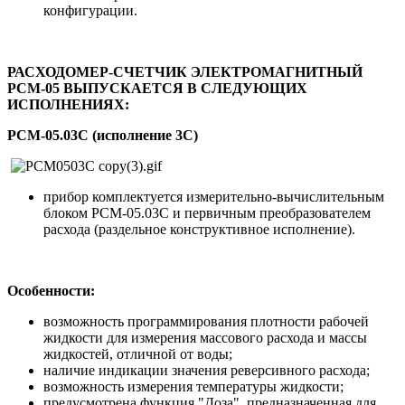
конфигурации.
РАСХОДОМЕР-СЧЕТЧИК ЭЛЕКТРОМАГНИТНЫЙ
РСМ-05 ВЫПУСКАЕТСЯ В СЛЕДУЮЩИХ
ИСПОЛНЕНИЯХ:
РСМ-05.03C (исполнение 3C)
прибор комплектуется измерительно-вычислительным
блоком РСМ-05.03C и первичным преобразователем
расхода (раздельное конструктивное исполнение).
Особенности:
возможность программирования плотности рабочей
жидкости для измерения массового расхода и массы
жидкостей, отличной от воды;
наличие индикации значения реверсивного расхода;
возможность измерения температуры жидкости;
предусмотрена функция "Доза", предназначенная для