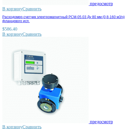
предосмотр
В корзину
Сравнить
Расходомер-счетчик электромагнитный РСМ-05.03 Ду 80 мм (0,8-160 м3/ч)
фланцевого исп.
$
586.40
В корзину
Сравнить
предосмотр
В корзину
Сравнить