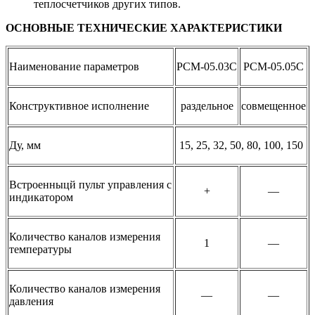
теплосчетчиков других типов.
ОСНОВНЫЕ ТЕХНИЧЕСКИЕ ХАРАКТЕРИСТИКИ
Наименование параметров
РСМ-05.03С
РСМ-05.05С
Конструктивное исполнение
раздельное
совмещенное
Ду, мм
15, 25, 32, 50, 80, 100, 150
Встроенныцй пульт управления с
+
—
индикатором
Количество каналов измерения
1
—
температуры
Количество каналов измерения
—
—
давления