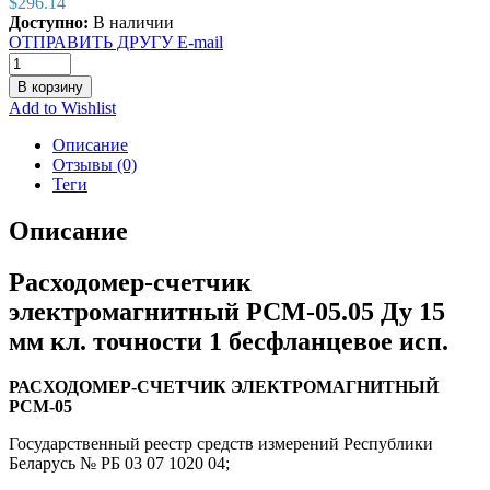
$
296.14
Доступно:
В наличии
ОТПРАВИТЬ ДРУГУ E-mail
В корзину
Add to Wishlist
Описание
Отзывы (0)
Теги
Описание
Расходомер-счетчик
электромагнитный РСМ-05.05 Ду 15
мм кл. точности 1 бесфланцевое исп.
РАСХОДОМЕР-СЧЕТЧИК ЭЛЕКТРОМАГНИТНЫЙ
РСМ-05
Государственный реестр средств измерений Республики
Беларусь № РБ 03 07 1020 04;