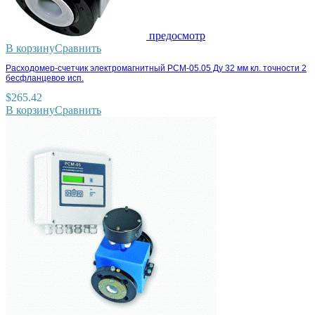
предосмотр
В корзину
Сравнить
Расходомер-счетчик электромагнитный РСМ-05.05 Ду 32 мм кл. точности 2
бесфланцевое исп.
$
265.42
В корзину
Сравнить