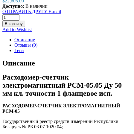
$
22,605.00
Доступно:
В наличии
ОТПРАВИТЬ ДРУГУ E-mail
В корзину
Add to Wishlist
Описание
Отзывы (0)
Теги
Описание
Расходомер-счетчик
электромагнитный РСМ-05.05 Ду 50
мм кл. точности 1 фланцевое исп.
РАСХОДОМЕР-СЧЕТЧИК ЭЛЕКТРОМАГНИТНЫЙ
РСМ-05
Государственный реестр средств измерений Республики
Беларусь № РБ 03 07 1020 04;