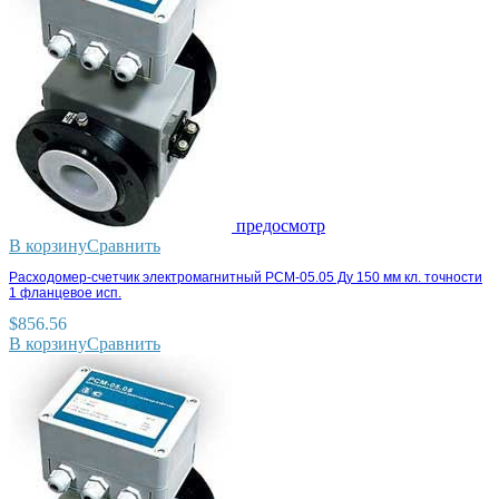
предосмотр
В корзину
Сравнить
Расходомер-счетчик электромагнитный РСМ-05.05 Ду 150 мм кл. точности
1 фланцевое исп.
$
856.56
В корзину
Сравнить