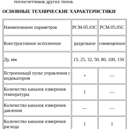
теплосчетчиков других типов.
ОСНОВНЫЕ ТЕХНИЧЕСКИЕ ХАРАКТЕРИСТИКИ
Наименование параметров
РСМ-05.03С
РСМ-05.05С
Конструктивное исполнение
раздельное
совмещенное
Ду, мм
15, 25, 32, 50, 80, 100, 150
Встроенныцй пульт управления с
+
—
индикатором
Количество каналов измерения
1
—
температуры
Количество каналов измерения
—
—
давления
Количество каналов измерения
1
1
расхода