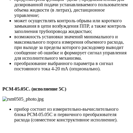
дозированной подачи устанавливаемого пользователем
объема жидкости (в литрах), дистанционное
управление;
может осуществлять контроль обрыва или короткого
замыкания в цепи возбуждения ППР, а также контроль
заполнения трубопровода жидкостью;
возможность установки значений минимального и
максимального порога измерения объемного расхода,
при выходе за пределы которого расходомер выводит
сообщение об ошибке и формирует сигнал управления
для исполнительного механизма.
преобразование выбранного параметра в сигнал
постоянного тока 4-20 mA (опционально).
РСМ-05.05С. (исполнение 5С)
прибор состоит из измерительно-вычислительного
блока РСМ-05.05С и первичного преобразователя
расхода (совместное конструктивное исполнение).