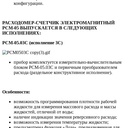
конфигурации.
РАСХОДОМЕР-СЧЕТЧИК ЭЛЕКТРОМАГНИТНЫЙ
РСМ-05 ВЫПУСКАЕТСЯ В СЛЕДУЮЩИХ
ИСПОЛНЕНИЯХ:
РСМ-05.03C (исполнение 3C)
прибор комплектуется измерительно-вычислительным
блоком РСМ-05.03C и первичным преобразователем
расхода (раздельное конструктивное исполнение).
Особенности:
возможность программирования плотности рабочей
жидкости для измерения массового расхода и массы
жидкостей, отличной от воды;
наличие индикации значения реверсивного расхода;
возможность измерения температуры жидкости;
предусмотрена функция «Доза», предназначенная для