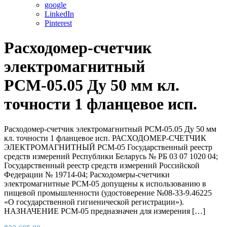
google
LinkedIn
Pinterest
Расходомер-счетчик
электромагнитный
РСМ-05.05 Ду 50 мм кл.
точности 1 фланцевое исп.
Расходомер-счетчик электромагнитный РСМ-05.05 Ду 50 мм
кл. точности 1 фланцевое исп. РАСХОДОМЕР-СЧЕТЧИК
ЭЛЕКТРОМАГНИТНЫЙ РСМ-05 Государственный реестр
средств измерений Республики Беларусь № РБ 03 07 1020 04;
Государственный реестр средств измерений Российской
Федерации № 19714-04; Расходомеры-счетчики
электромагнитные РСМ-05 допущены к использованию в
пищевой промышленности (удостоверение №08-33-9.46225
«О государственной гигиенической регистрации»).
НАЗНАЧЕНИЕ РСМ-05 предназначен для измерения […]