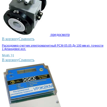
предосмотр
В корзину
Сравнить
Расходомер-счетчик электромагнитный РСМ-05.05 Ду 100 мм кл. точности
1 фланцевое исп.
$
646.31
В корзину
Сравнить