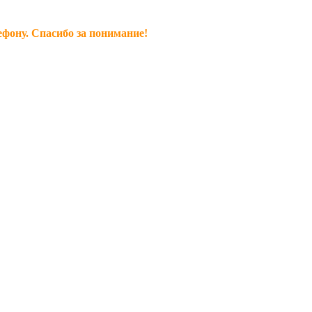
ефону. Спасибо за понимание!