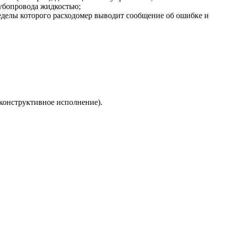
рубопровода жидкостью;
еделы которого расходомер выводит сообщение об ошибке и
 конструктивное исполнение).