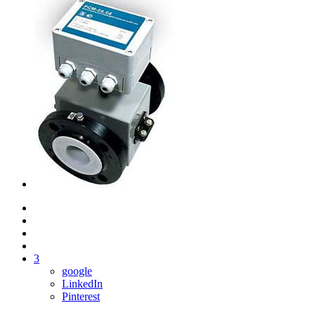
3
google
LinkedIn
Pinterest