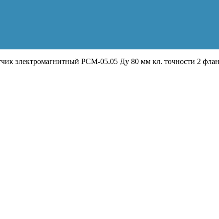
чик электромагнитный РСМ-05.05 Ду 80 мм кл. точности 2 флан