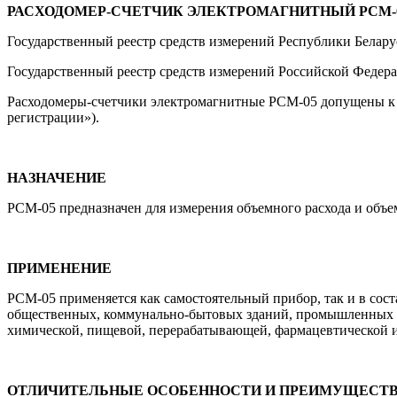
РАСХОДОМЕР-СЧЕТЧИК ЭЛЕКТРОМАГНИТНЫЙ РСМ-
Государственный реестр средств измерений Республики Беларус
Государственный реестр средств измерений Российской Федер
Расходомеры-счетчики электромагнитные РСМ-05 допущены к 
регистрации»).
НАЗНАЧЕНИЕ
РСМ-05 предназначен для измерения объемного расхода и объ
ПРИМЕНЕНИЕ
РСМ-05 применяется как самостоятельный прибор, так и в сост
общественных, коммунально-бытовых зданий, промышленных пре
химической, пищевой, перерабатывающей, фармацевтической 
ОТЛИЧИТЕЛЬНЫЕ ОСОБЕННОСТИ И ПРЕИМУЩЕСТ