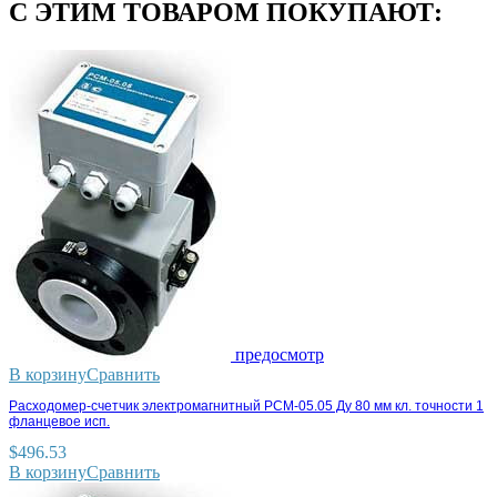
С ЭТИМ ТОВАРОМ ПОКУПАЮТ:
предосмотр
В корзину
Сравнить
Расходомер-счетчик электромагнитный РСМ-05.05 Ду 80 мм кл. точности 1
фланцевое исп.
$
496.53
В корзину
Сравнить