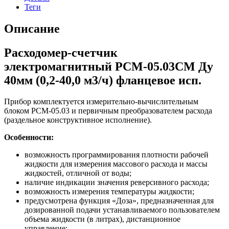
Теги
Описание
Расходомер-счетчик
электромагнитный РСМ-05.03СМ Ду
40мм (0,2-40,0 м3/ч) фланцевое исп.
Прибор комплектуется измерительно-вычислительным
блоком РСМ-05.03 и первичным преобразователем расхода
(раздельное конструктивное исполнение).
Особенности:
возможность программирования плотности рабочей
жидкости для измерения массового расхода и массы
жидкостей, отличной от воды;
наличие индикации значения реверсивного расхода;
возможность измерения температуры жидкости;
предусмотрена функция «Доза», предназначенная для
дозированной подачи устанавливаемого пользователем
объема жидкости (в литрах), дистанционное
управление;