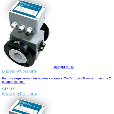
предосмотр
В корзину
Сравнить
Расходомер-счетчик электромагнитный РСМ-05.05 Ду 80 мм кл. точности 2
фланцевое исп.
$
431.69
В корзину
Сравнить