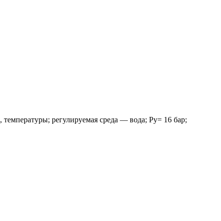
температуры; регулируемая среда — вода; Ру= 16 бар;