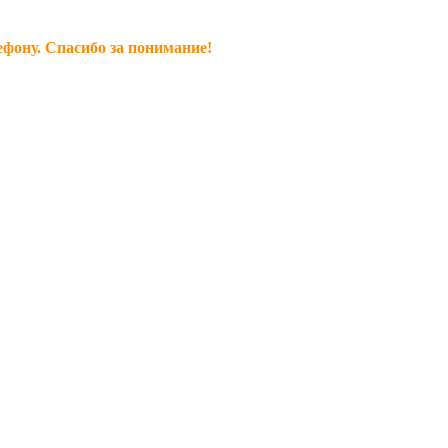
ефону. Спасибо за понимание!