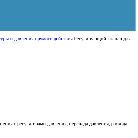
туры и давления прямого действия
Регулирующий клапан для
ия с регуляторами давления, перепада давления, расхода,