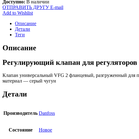
Доступно:
В наличии
ОТПРАВИТЬ ДРУГУ E-mail
Add to Wishlist
Описание
Детали
Теги
Описание
Регулирующий клапан для регуляторов
Клапан универсальный VFG 2 фланцевый, разгруженный для прим
материал — серый чугун
Детали
Производитель
Danfoss
Состояние
Новое