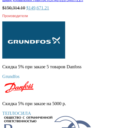
$
150,314.10
$
149,671.21
Производители
Скидка 5% при заказе 5 товаров Danfoss
Grundfos
Скидка 5% при заказе на 5000 р.
ТЕПЛОСИЛА