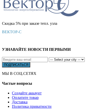
Скидка 5% при заказе тепл. узла
ВЕКТОР-С
УЗНАВАЙТЕ НОВОСТИ ПЕРВЫМИ
МЫ В СОЦ.СЕТЯХ
Частые вопросы
Создайте аккаунт
Оплатите товар
Доставка
Политика приватности