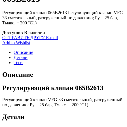
Регулирующий клапан 065В2613 Регулирующий клапан VFG
33 смесительный, разгруженный по давлению; Ру = 25 бар,
Тмакс. = 200 °С1)
Доступно:
В наличии
ОТПРАВИТЬ ДРУГУ E-mail
Add to Wishlist
Описание
Детали
Теги
Описание
Регулирующий клапан 065В2613
Регулирующий клапан VFG 33 смесительный, разгруженный
по давлению; Ру = 25 бар, Тмакс. = 200 °С1)
Детали