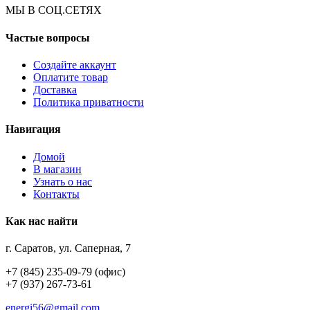
МЫ В СОЦ.СЕТЯХ
Частые вопросы
Создайте аккаунт
Оплатите товар
Доставка
Политика приватности
Навигация
Домой
В магазин
Узнать о нас
Контакты
Как нас найти
г. Саратов, ул. Саперная, 7
+7 (845) 235-09-79 (офис)
+7 (937) 267-73-61
energi56@gmail.com