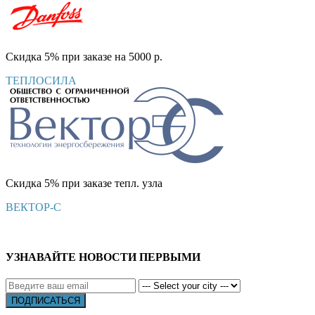
Скидка 5% при заказе на 5000 р.
ТЕПЛОСИЛА
Скидка 5% при заказе тепл. узла
ВЕКТОР-С
УЗНАВАЙТЕ НОВОСТИ ПЕРВЫМИ