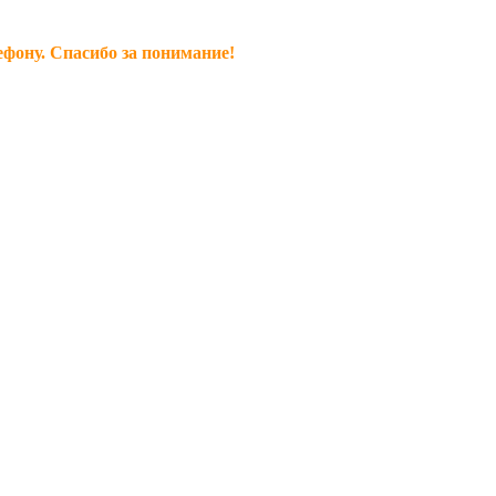
ефону. Спасибо за понимание!