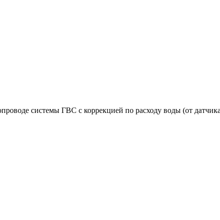
опроводе системы ГВС с коррекцией по расходу воды (от датчи