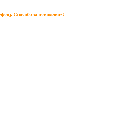
ефону. Спасибо за понимание!