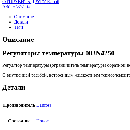
ОТПРАВИТЬ ДРУГУ E-mail
Add to Wishlist
Описание
Детали
Теги
Описание
Регуляторы температуры 003N4250
Регулятор температуры (ограничитель температуры обратной вод
С внутренней резьбой, встроенным жидкостным термоэлемент
Детали
Производитель
Danfoss
Состояние
Новое