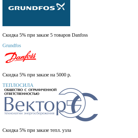
Скидка 5% при заказе 5 товаров Danfoss
Grundfos
Скидка 5% при заказе на 5000 р.
ТЕПЛОСИЛА
Скидка 5% при заказе тепл. узла