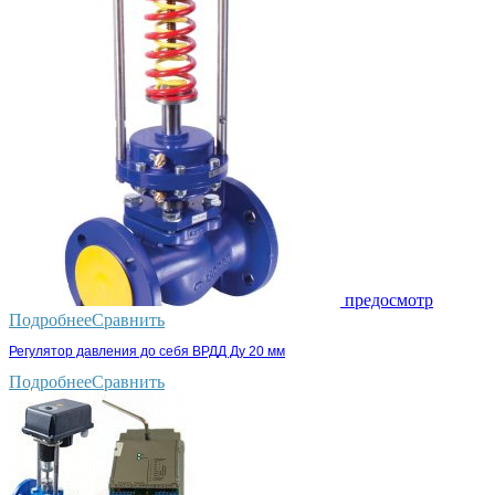
предосмотр
Подробнее
Сравнить
Регулятор давления до себя ВРДД Ду 20 мм
Подробнее
Сравнить