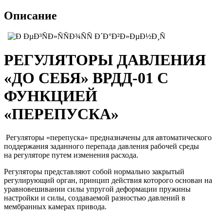
Описание
РЕГУЛЯТОРЫ ДАВЛЕНИЯ
«ДО СЕБЯ» ВРДД-01 С
ФУНКЦИЕЙ
«ПЕРЕПУСКА»
Регуляторы «перепуска» предназначены для автоматического
поддержания заданного перепада давления рабочей среды
на регуляторе путем изменения расхода.
Регуляторы представляют собой нормально закрытый
регулирующий орган, принцип действия которого основан на
уравновешивании силы упругой деформации пружины
настройки и силы, создаваемой разностью давлений в
мембранных камерах привода.