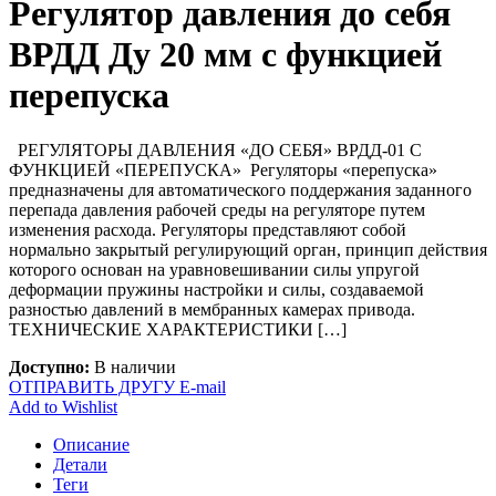
Регулятор давления до себя
ВРДД Ду 20 мм с функцией
перепуска
РЕГУЛЯТОРЫ ДАВЛЕНИЯ «ДО СЕБЯ» ВРДД-01 С
ФУНКЦИЕЙ «ПЕРЕПУСКА» Регуляторы «перепуска»
предназначены для автоматического поддержания заданного
перепада давления рабочей среды на регуляторе путем
изменения расхода. Регуляторы представляют собой
нормально закрытый регулирующий орган, принцип действия
которого основан на уравновешивании силы упругой
деформации пружины настройки и силы, создаваемой
разностью давлений в мембранных камерах привода.
ТЕХНИЧЕСКИЕ ХАРАКТЕРИСТИКИ […]
Доступно:
В наличии
ОТПРАВИТЬ ДРУГУ E-mail
Add to Wishlist
Описание
Детали
Теги