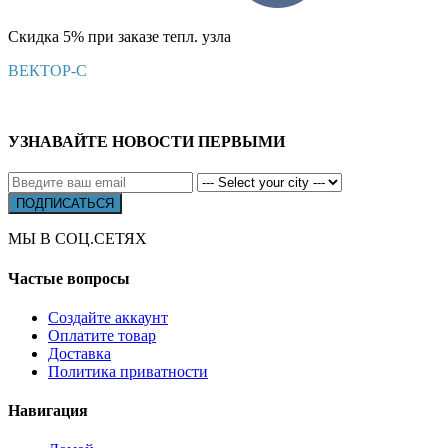
Скидка 5% при заказе тепл. узла
ВЕКТОР-С
УЗНАВАЙТЕ НОВОСТИ ПЕРВЫМИ
МЫ В СОЦ.СЕТЯХ
Частые вопросы
Создайте аккаунт
Оплатите товар
Доставка
Политика приватности
Навигация