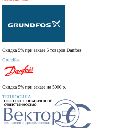
Скидка 5% при заказе 5 товаров Danfoss
Grundfos
Скидка 5% при заказе на 5000 р.
ТЕПЛОСИЛА