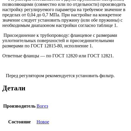
позволяющими (совместно или по отдельности) производить
настройку регулируемого параметра на требуемое значение в
пределах от 0,04 до 0,7 МПа. При настройке на конкретное
значение следует установить пружину (или обе пружины) с
необходимым диапазоном настройки согласно таблице 1.
Присоединение к трубопроводу: фланцевое с размерами
уплотнительных поверхностей и присоединительными
размерами по ГОСТ 12815-80, исполнение 1.
Ответные фланцы — по ГОСТ 12820 или ГОСТ 12821.
Перед регулятором рекомендуется установить фильтр.
Детали
Производитель
Вогез
Состояние
Новое