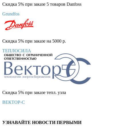
Скидка 5% при заказе 5 товаров Danfoss
Grundfos
Скидка 5% при заказе на 5000 р.
ТЕПЛОСИЛА
Скидка 5% при заказе тепл. узла
ВЕКТОР-С
УЗНАВАЙТЕ НОВОСТИ ПЕРВЫМИ