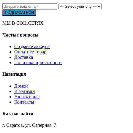
МЫ В СОЦ.СЕТЯХ
Частые вопросы
Создайте аккаунт
Оплатите товар
Доставка
Политика приватности
Навигация
Домой
В магазин
Узнать о нас
Контакты
Как нас найти
г. Саратов, ул. Саперная, 7