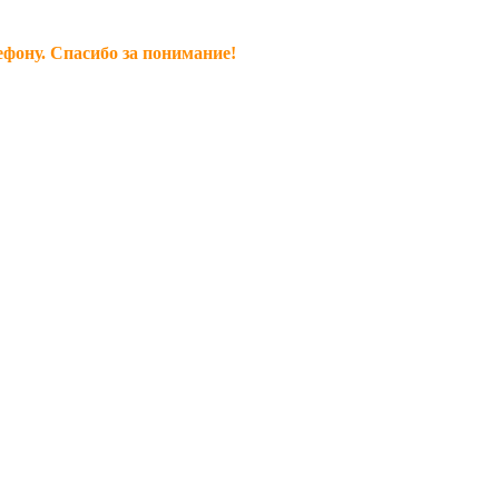
ефону. Спасибо за понимание!