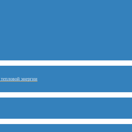
 тепловой энергии