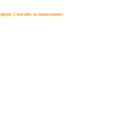
ефону. Спасибо за понимание!