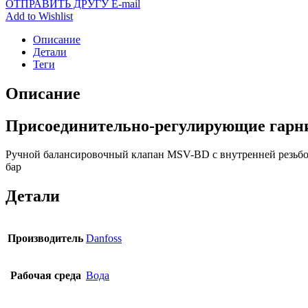
ОТПРАВИТЬ ДРУГУ E-mail
Add to Wishlist
Описание
Детали
Теги
Описание
Присоединительно-регулирующие гарн
Ручной балансировочный клапан MSV-BD с внутренней резьбой,
бар
Детали
Производитель
Danfoss
Рабочая среда
Вода