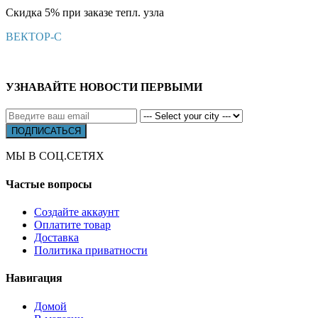
Скидка 5% при заказе тепл. узла
ВЕКТОР-С
УЗНАВАЙТЕ НОВОСТИ ПЕРВЫМИ
МЫ В СОЦ.СЕТЯХ
Частые вопросы
Создайте аккаунт
Оплатите товар
Доставка
Политика приватности
Навигация
Домой