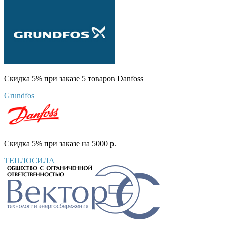
Скидка 5% при заказе 5 товаров Danfoss
Grundfos
Скидка 5% при заказе на 5000 р.
ТЕПЛОСИЛА