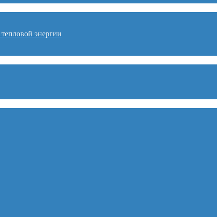
 тепловой энергии