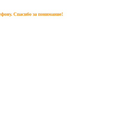
ефону. Спасибо за понимание!