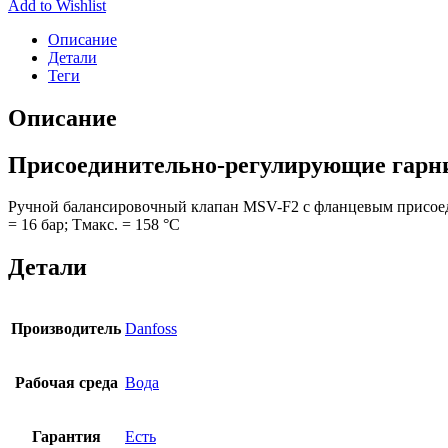
Add to Wishlist
Описание
Детали
Теги
Описание
Присоединительно-регулирующие гарн
Ручной балансировочный клапан MSV-F2 с фланцевым присое
= 16 бар; Тмакс. = 158 °С
Детали
Производитель
Danfoss
Рабочая среда
Вода
Гарантия
Есть