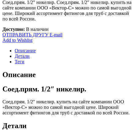
Соед.прям. 1/2″ никелир. Соед.прям. 1/2″ никелир. купить на
сайте компании ООО «Вектор-С» можно по самой выгодной
цене. Широкий ассортимент фитингов для труб с доставкой
по всей России.
Доступно:
В наличии
ОТПРАВИТЬ ДРУГУ E-mail
Add to Wishlist
Описание
Детали
Теги
Описание
Соед.прям. 1/2″ никелир.
Соед.прям. 1/2″ никелир. купить на сайте компании ООО
«Вектор-С» можно по самой выгодной цене. Широкий
ассортимент фитингов для труб с доставкой по всей России.
Детали