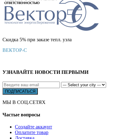
Скидка 5% при заказе тепл. узла
ВЕКТОР-С
УЗНАВАЙТЕ НОВОСТИ ПЕРВЫМИ
МЫ В СОЦ.СЕТЯХ
Частые вопросы
Создайте аккаунт
Оплатите товар
Доставка