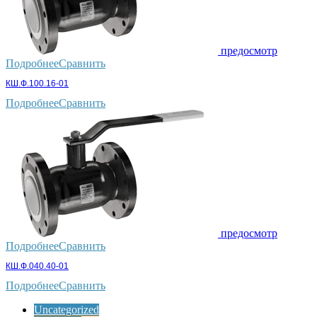
предосмотр
Подробнее
Сравнить
КШ.Ф.100.16-01
Подробнее
Сравнить
предосмотр
Подробнее
Сравнить
КШ.Ф.040.40-01
Подробнее
Сравнить
Uncategorized