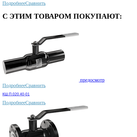
Подробнее
Сравнить
С ЭТИМ ТОВАРОМ ПОКУПАЮТ:
предосмотр
Подробнее
Сравнить
КШ.П.020.40-01
Подробнее
Сравнить