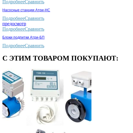
Подробнее
Сравнить
Насосные станции Атри-НС
Подробнее
Сравнить
предосмотр
Подробнее
Сравнить
Блоки подпитки Атри-БП
Подробнее
Сравнить
С ЭТИМ ТОВАРОМ ПОКУПАЮТ: