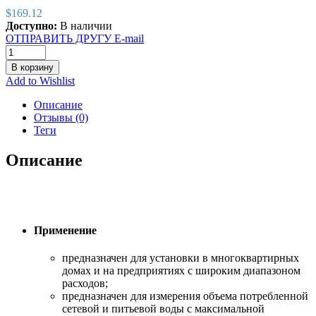
$
169.12
Доступно:
В наличии
ОТПРАВИТЬ ДРУГУ E-mail
В корзину
Add to Wishlist
Описание
Отзывы (0)
Теги
Описание
Применение
предназначен для установки в многоквартирных
домах и на предприятиях с широким диапазоном
расходов;
предназначен для измерения объема потребленной
сетевой и питьевой воды с максимальной