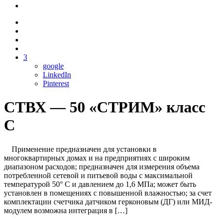
3
google
LinkedIn
Pinterest
СТВХ — 50 «СТРИМ» класс
С
Применение предназначен для установки в
многоквартирных домах и на предприятиях с широким
диапазоном расходов; предназначен для измерения объема
потребленной сетевой и питьевой воды с максимальной
температурой 50° C и давлением до 1,6 МПа; может быть
установлен в помещениях с повышенной влажностью; за счет
комплектации счетчика датчиком герконовым (ДГ) или МИД-
модулем возможна интеграция в […]