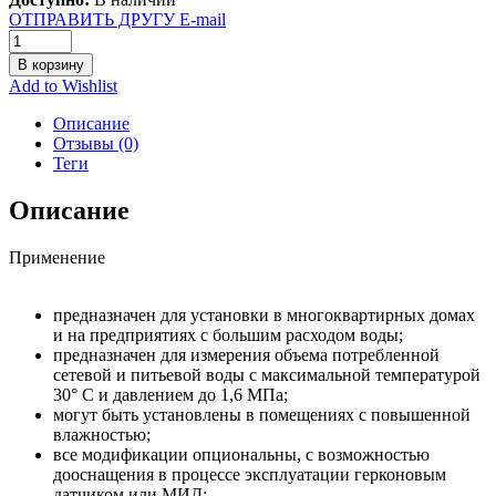
ОТПРАВИТЬ ДРУГУ E-mail
В корзину
Add to Wishlist
Описание
Отзывы (0)
Теги
Описание
Применение
предназначен для установки в многоквартирных домах
и на предприятиях с большим расходом воды;
предназначен для измерения объема потребленной
сетевой и питьевой воды с максимальной температурой
30° C и давлением до 1,6 МПа;
могут быть установлены в помещениях с повышенной
влажностью;
все модификации опциональны, с возможностью
дооснащения в процессе эксплуатации герконовым
датчиком или МИД;