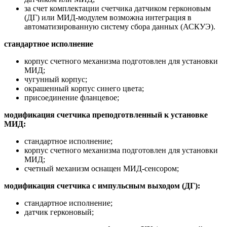
за счет комплектации счетчика датчиком герконовым
(ДГ) или МИД-модулем возможна интеграция в
автоматизированную систему сбора данных (АСКУЭ).
стандартное исполнение
корпус счетного механизма подготовлен для установки
МИД;
чугунный корпус;
окрашенный корпус синего цвета;
присоединение фланцевое;
модификация счетчика преподготвленный к установке
МИД:
стандартное исполнение;
корпус счетного механизма подготовлен для установки
МИД;
счетный механизм оснащен МИД-сенсором;
модификация счетчика с импульсным выходом (ДГ):
стандартное исполнение;
датчик герконовый;