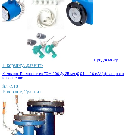
предосмотр
В корзину
Сравнить
Комплект Теплосчетчик ТЭМ-106 Ду 25 мм (0,04 — 16 м3/ч) фланцевое
исполнение
$
752.10
В корзину
Сравнить