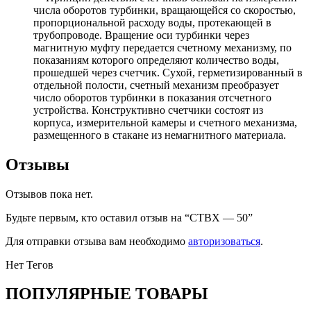
числа оборотов турбинки, вращающейся со скоростью,
пропорциональной расходу воды, протекающей в
трубопроводе. Вращение оси турбинки через
магнитную муфту передается счетному механизму, по
показаниям которого определяют количество воды,
прошедшей через счетчик. Сухой, герметизированный в
отдельной полости, счетный механизм преобразует
число оборотов турбинки в показания отсчетного
устройства. Конструктивно счетчики состоят из
корпуса, измерительной камеры и счетного механизма,
размещенного в стакане из немагнитного материала.
Отзывы
Отзывов пока нет.
Будьте первым, кто оставил отзыв на “СТВХ — 50”
Для отправки отзыва вам необходимо
авторизоваться
.
Нет Тегов
ПОПУЛЯРНЫЕ ТОВАРЫ