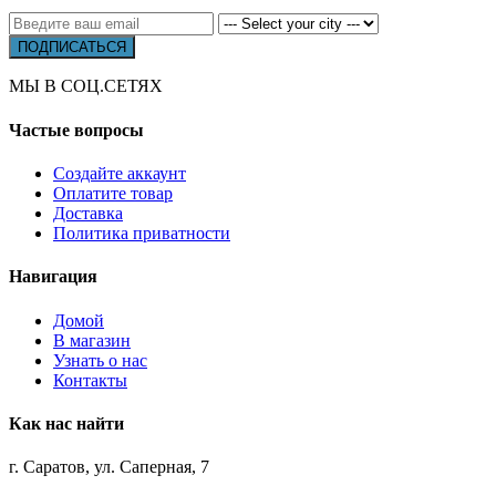
МЫ В СОЦ.СЕТЯХ
Частые вопросы
Создайте аккаунт
Оплатите товар
Доставка
Политика приватности
Навигация
Домой
В магазин
Узнать о нас
Контакты
Как нас найти
г. Саратов, ул. Саперная, 7