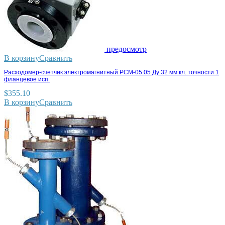
предосмотр
В корзину
Сравнить
Расходомер-счетчик электромагнитный РСМ-05.05 Ду 32 мм кл. точности 1
фланцевое исп.
$
355.10
В корзину
Сравнить