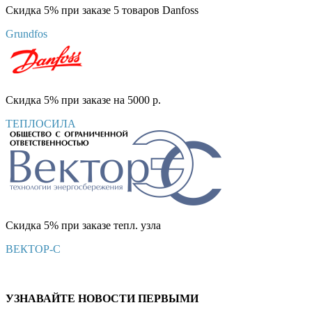
Скидка 5% при заказе 5 товаров Danfoss
Grundfos
Скидка 5% при заказе на 5000 р.
ТЕПЛОСИЛА
Скидка 5% при заказе тепл. узла
ВЕКТОР-С
УЗНАВАЙТЕ НОВОСТИ ПЕРВЫМИ