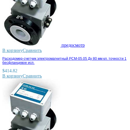
предосмотр
В корзину
Сравнить
Расходомер-счетчик электромагнитный РСМ-05.05 Ду 80 мм кл. точности 1
бесфланцевое исп.
$
414.82
В корзину
Сравнить