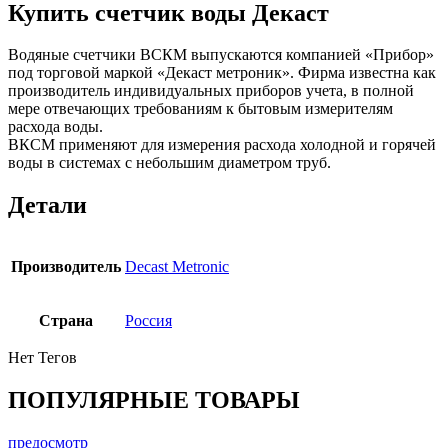
Купить счетчик воды Декаст
Водяные счетчики ВСКМ выпускаются компанией «Прибор»
под торговой маркой «Декаст метроник». Фирма известна как
производитель индивидуальных приборов учета, в полной
мере отвечающих требованиям к бытовым измерителям
расхода воды.
ВКСМ применяют для измерения расхода холодной и горячей
воды в системах с небольшим диаметром труб.
Детали
Производитель
Decast Metronic
Страна
Россия
Нет Тегов
ПОПУЛЯРНЫЕ ТОВАРЫ
предосмотр