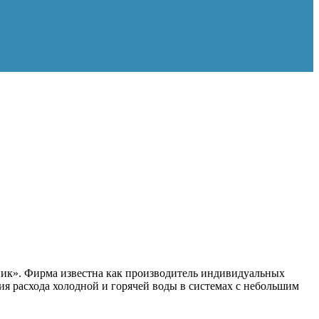
ик». Фирма известна как производитель индивидуальных
я расхода холодной и горячей воды в системах с небольшим