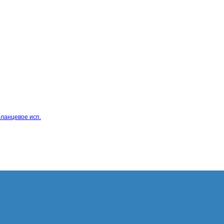
фланцевое исп.