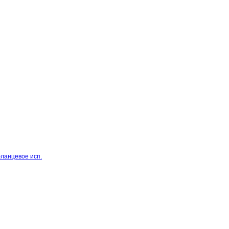
фланцевое исп.