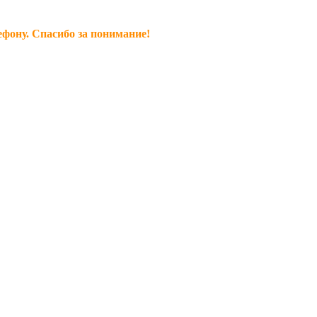
ефону. Спасибо за понимание!