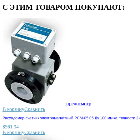
С ЭТИМ ТОВАРОМ ПОКУПАЮТ:
предосмотр
В корзину
Сравнить
Расходомер-счетчик электромагнитный РСМ-05.05 Ду 100 мм кл. точности 2
$
561.94
В корзину
Сравнить