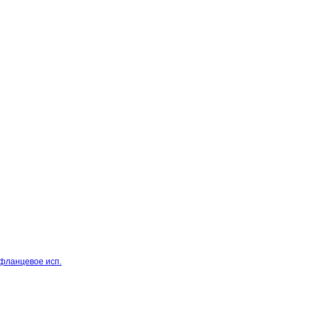
 фланцевое исп.