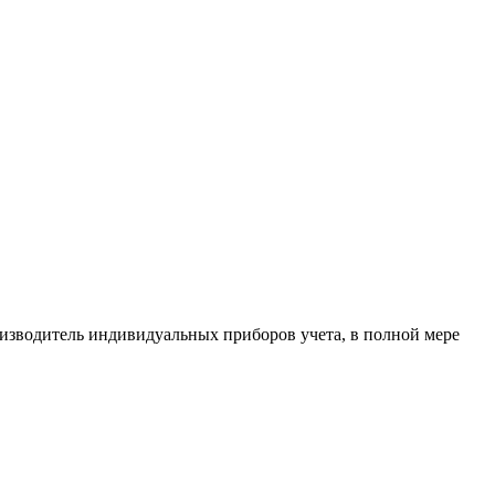
зводитель индивидуальных приборов учета, в полной мере