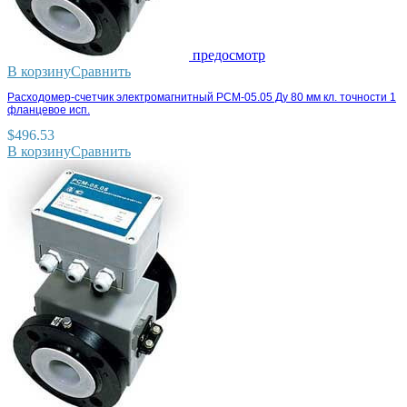
предосмотр
В корзину
Сравнить
Расходомер-счетчик электромагнитный РСМ-05.05 Ду 80 мм кл. точности 1
фланцевое исп.
$
496.53
В корзину
Сравнить