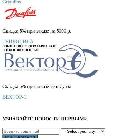
Grundfos
Скидка 5% при заказе на 5000 р.
ТЕПЛОСИЛА
Скидка 5% при заказе тепл. узла
ВЕКТОР-С
УЗНАВАЙТЕ НОВОСТИ ПЕРВЫМИ