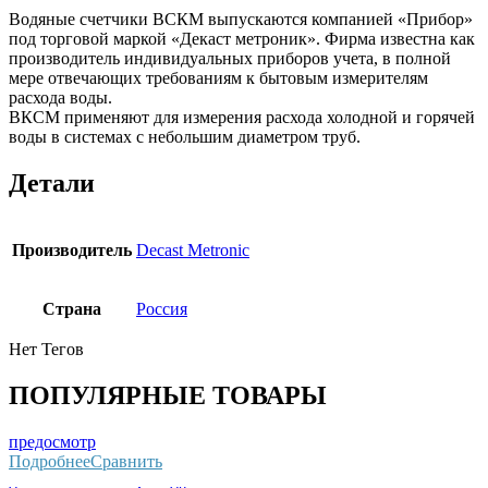
Водяные счетчики ВСКМ выпускаются компанией «Прибор»
под торговой маркой «Декаст метроник». Фирма известна как
производитель индивидуальных приборов учета, в полной
мере отвечающих требованиям к бытовым измерителям
расхода воды.
ВКСМ применяют для измерения расхода холодной и горячей
воды в системах с небольшим диаметром труб.
Детали
Производитель
Decast Metronic
Страна
Россия
Нет Тегов
ПОПУЛЯРНЫЕ ТОВАРЫ
предосмотр
Подробнее
Сравнить