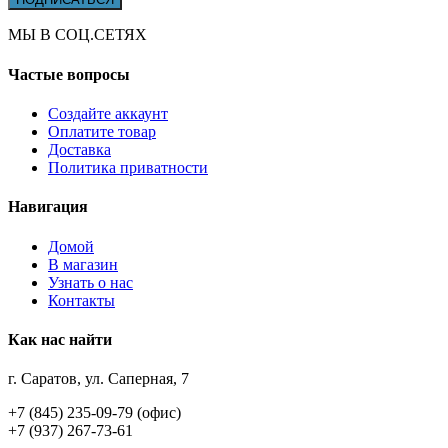
МЫ В СОЦ.СЕТЯХ
Частые вопросы
Создайте аккаунт
Оплатите товар
Доставка
Политика приватности
Навигация
Домой
В магазин
Узнать о нас
Контакты
Как нас найти
г. Саратов, ул. Саперная, 7
+7 (845) 235-09-79 (офис)
+7 (937) 267-73-61