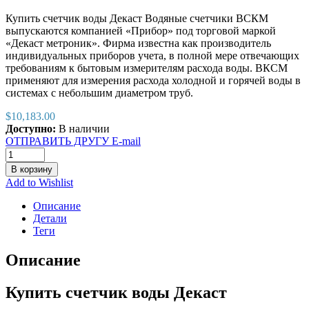
Купить счетчик воды Декаст Водяные счетчики ВСКМ
выпускаются компанией «Прибор» под торговой маркой
«Декаст метроник». Фирма известна как производитель
индивидуальных приборов учета, в полной мере отвечающих
требованиям к бытовым измерителям расхода воды. ВКСМ
применяют для измерения расхода холодной и горячей воды в
системах с небольшим диаметром труб.
$
10,183.00
Доступно:
В наличии
ОТПРАВИТЬ ДРУГУ E-mail
В корзину
Add to Wishlist
Описание
Детали
Теги
Описание
Купить счетчик воды Декаст