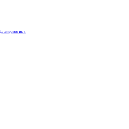
 фланцевое исп.