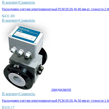
В корзину
Сравнить
Расходомер-счетчик электромагнитный РСМ-05.05 Ду 80 мм кл. точности 2 
$
431.69
В корзину
Сравнить
предосмотр
В корзину
Сравнить
Расходомер-счетчик электромагнитный РСМ-05.05 Ду 50 мм кл. точности 1 
$
310.17