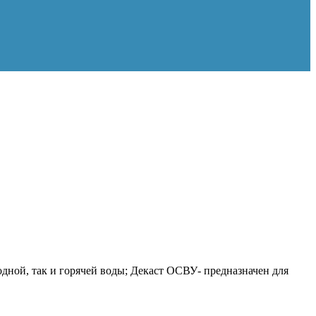
ной, так и горячей воды; Декаст ОСВУ- предназначен для