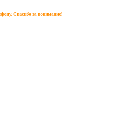
ефону. Спасибо за понимание!