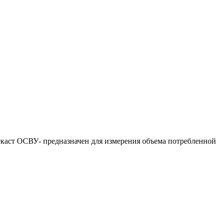
екаст ОСВУ- предназначен для измерения объема потребленной