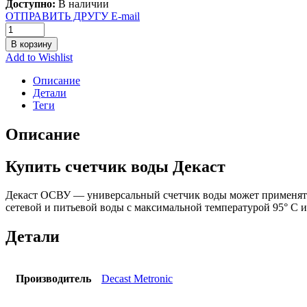
Доступно:
В наличии
ОТПРАВИТЬ ДРУГУ E-mail
В корзину
Add to Wishlist
Описание
Детали
Теги
Описание
Купить счетчик воды Декаст
Декаст ОСВУ — универсальный счетчик воды может применятьс
сетевой и питьевой воды с максимальной температурой 95° C и
Детали
Производитель
Decast Metronic