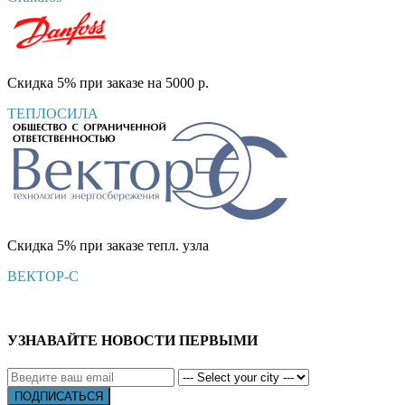
Скидка 5% при заказе на 5000 р.
ТЕПЛОСИЛА
Скидка 5% при заказе тепл. узла
ВЕКТОР-С
УЗНАВАЙТЕ НОВОСТИ ПЕРВЫМИ