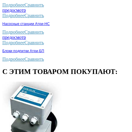
Подробнее
Сравнить
предосмотр
Подробнее
Сравнить
Насосные станции Атри-НС
Подробнее
Сравнить
предосмотр
Подробнее
Сравнить
Блоки подпитки Атри-БП
Подробнее
Сравнить
С ЭТИМ ТОВАРОМ ПОКУПАЮТ: