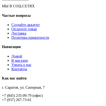
МЫ В СОЦ.СЕТЯХ
Частые вопросы
Создайте аккаунт
Оплатите товар
Доставка
Политика приватности
Навигация
Домой
В магазин
Узнать о нас
Контакты
Как нас найти
г. Саратов, ул. Саперная, 7
+7 (845) 235-09-79 (офис)
+7 (937) 267-73-61