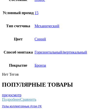
Условный проход
15
Тип счетчика
Механический
Цвет
Синий
Способ монтажа
Горизонтальный/вертикальный
Покрытие
Бронза
Нет Тегов
ПОПУЛЯРНЫЕ ТОВАРЫ
предосмотр
Подробнее
Сравнить
Узлы коллекторные Атри-УК