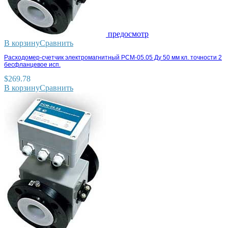
предосмотр
В корзину
Сравнить
Расходомер-счетчик электромагнитный РСМ-05.05 Ду 50 мм кл. точности 2
бесфланцевое исп.
$
269.78
В корзину
Сравнить