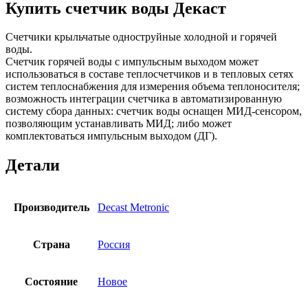
Купить счетчик воды Декаст
Счетчики крыльчатые одноструйные холодной и горячей
воды.
Счетчик горячей воды с импульсным выходoм может
использоваться в составе теплосчетчиков и в тепловых сетях
систем теплоснабжения для измерения объема теплоносителя;
возможность интеграции счетчика в автоматизированную
систему сбора данных: счетчик воды оснащен МИД-сенсором,
позволяющим устанавливать МИД; либо может
комплектоваться импульсным выходом (ДГ).
Детали
Производитель
Decast Metronic
Страна
Россия
Состояние
Новое