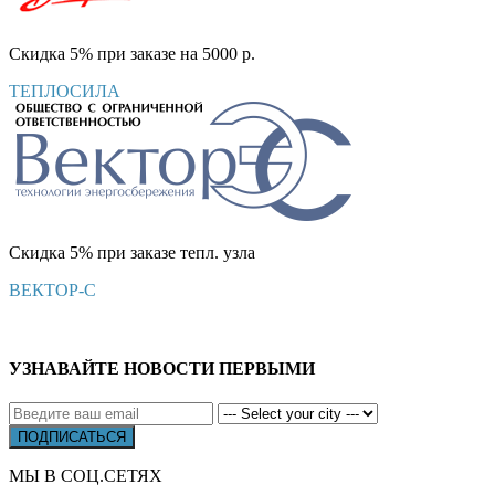
Скидка 5% при заказе на 5000 р.
ТЕПЛОСИЛА
Скидка 5% при заказе тепл. узла
ВЕКТОР-С
УЗНАВАЙТЕ НОВОСТИ ПЕРВЫМИ
МЫ В СОЦ.СЕТЯХ