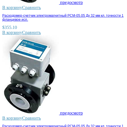
предосмотр
В корзину
Сравнить
Расходомер-счетчик электромагнитный РСМ-05.05 Ду 32 мм кл. точности 1
фланцевое исп.
$
355.10
В корзину
Сравнить
предосмотр
В корзину
Сравнить
Расходомер-счетчик электромагнитный РСМ-05.05 Ду 32 мм кл. точности 1