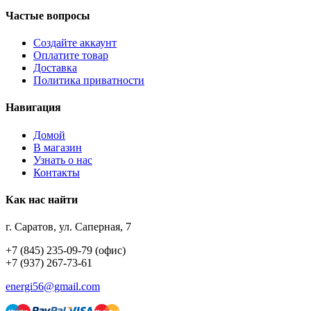
Частые вопросы
Создайте аккаунт
Оплатите товар
Доставка
Политика приватности
Навигация
Домой
В магазин
Узнать о нас
Контакты
Как нас найти
г. Саратов, ул. Саперная, 7
+7 (845) 235-09-79 (офис)
+7 (937) 267-73-61
energi56@gmail.com