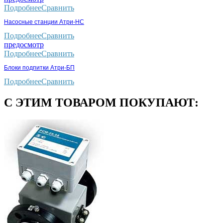
Подробнее
Сравнить
Насосные станции Атри-НС
Подробнее
Сравнить
предосмотр
Подробнее
Сравнить
Блоки подпитки Атри-БП
Подробнее
Сравнить
С ЭТИМ ТОВАРОМ ПОКУПАЮТ: