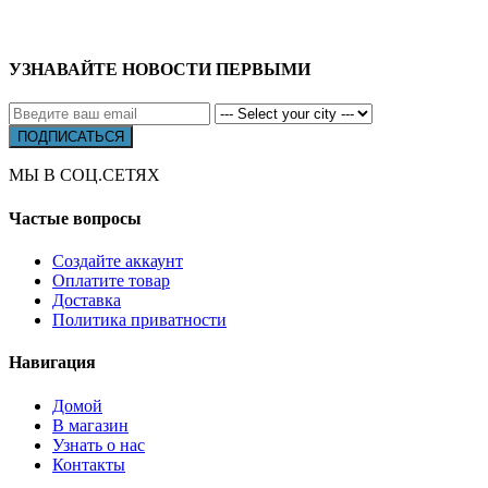
УЗНАВАЙТЕ НОВОСТИ ПЕРВЫМИ
МЫ В СОЦ.СЕТЯХ
Частые вопросы
Создайте аккаунт
Оплатите товар
Доставка
Политика приватности
Навигация
Домой
В магазин
Узнать о нас
Контакты