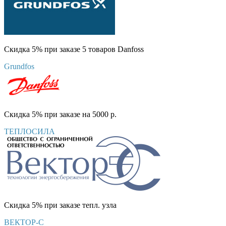
Скидка 5% при заказе 5 товаров Danfoss
Grundfos
Скидка 5% при заказе на 5000 р.
ТЕПЛОСИЛА
Скидка 5% при заказе тепл. узла
ВЕКТОР-С