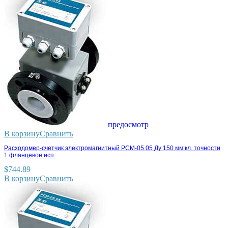
предосмотр
В корзину
Сравнить
Расходомер-счетчик электромагнитный РСМ-05.05 Ду 150 мм кл. точности
1 фланцевое исп.
$
744.89
В корзину
Сравнить