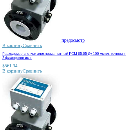
предосмотр
В корзину
Сравнить
Расходомер-счетчик электромагнитный РСМ-05.05 Ду 100 мм кл. точности
2 фланцевое исп.
$
561.94
В корзину
Сравнить