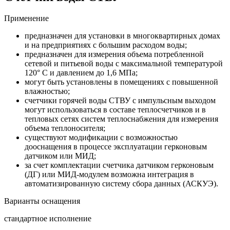
Применение
предназначен для установки в многоквартирных домах
и на предприятиях с большим расходом воды;
предназначен для измерения объема потребленной
сетевой и питьевой воды с максимальной температурой
120° C и давлением до 1,6 МПа;
могут быть установлены в помещениях с повышенной
влажностью;
счетчики горячей воды СТВУ с импульсным выходoм
могут использоваться в составе теплосчетчиков и в
тепловых сетях систем теплоснабжения для измерения
объема теплоносителя;
существуют модификации с возможностью
дооснащения в процессе эксплуатации герконовым
датчиком или МИД;
за счет комплектации счетчика датчиком герконовым
(ДГ) или МИД-модулем возможна интеграция в
автоматизированную систему сбора данных (АСКУЭ).
Варианты оснащения
стандартное исполнение