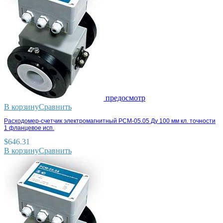
предосмотр
В корзину
Сравнить
Расходомер-счетчик электромагнитный РСМ-05.05 Ду 100 мм кл. точности
1 фланцевое исп.
$
646.31
В корзину
Сравнить