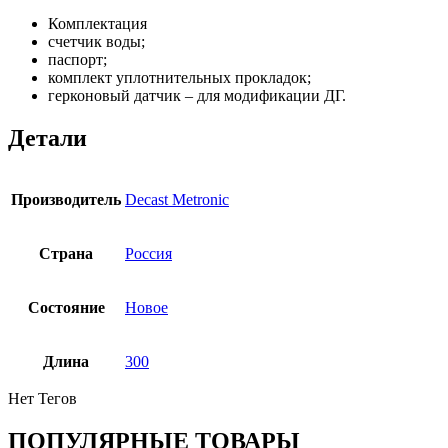
Комплектация
счетчик воды;
паспорт;
комплект уплотнительных прокладок;
герконовый датчик – для модификации ДГ.
Детали
Производитель
Decast Metronic
Страна
Россия
Состояние
Новое
Длина
300
Нет Тегов
ПОПУЛЯРНЫЕ ТОВАРЫ