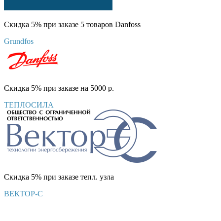
Скидка 5% при заказе 5 товаров Danfoss
Grundfos
Скидка 5% при заказе на 5000 р.
ТЕПЛОСИЛА
Скидка 5% при заказе тепл. узла
ВЕКТОР-С