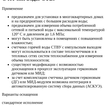
Применение
предназначен для установки в многоквартирных домах
и на предприятиях с большим расходом воды;
предназначен для измерения объема потребленной
сетевой и питьевой воды с максимальной температурой
120° C и давлением до 1,6 МПа;
могут быть установлены в помещениях с повышенной
влажностью;
счетчики горячей воды СТВУ с импульсным выходoм
могут использоваться в составе теплосчетчиков и в
тепловых сетях систем теплоснабжения для измерения
объема теплоносителя;
существуют модификации с возможностью
дооснащения в процессе эксплуатации герконовым
датчиком или МИД;
за счет комплектации счетчика датчиком герконовым
(ДГ) или МИД-модулем возможна интеграция в
автоматизированную систему сбора данных (АСКУЭ).
Варианты оснащения
стандартное исполнение