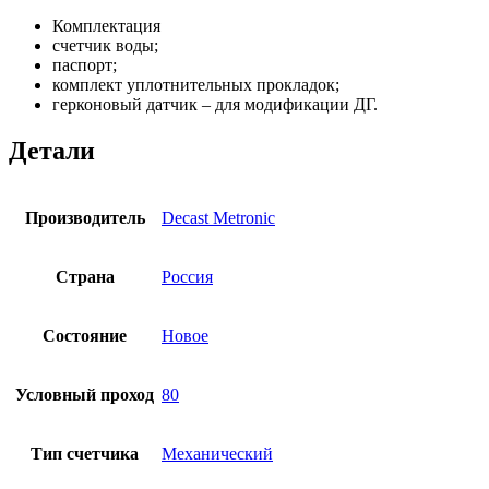
Комплектация
счетчик воды;
паспорт;
комплект уплотнительных прокладок;
герконовый датчик – для модификации ДГ.
Детали
Производитель
Decast Metronic
Страна
Россия
Состояние
Новое
Условный проход
80
Тип счетчика
Механический