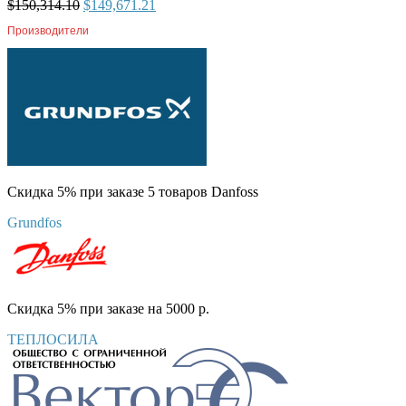
$
150,314.10
$
149,671.21
Производители
Скидка 5% при заказе 5 товаров Danfoss
Grundfos
Скидка 5% при заказе на 5000 р.
ТЕПЛОСИЛА