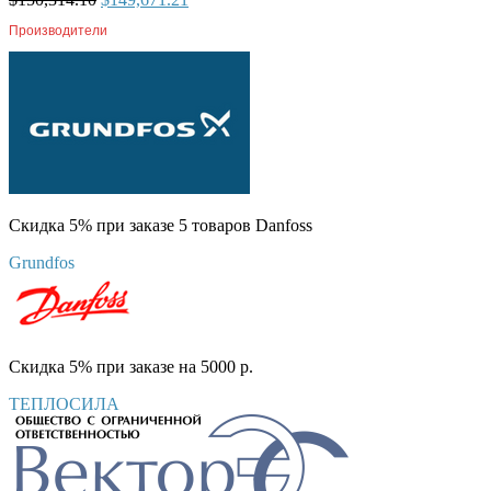
Производители
Скидка 5% при заказе 5 товаров Danfoss
Grundfos
Скидка 5% при заказе на 5000 р.
ТЕПЛОСИЛА