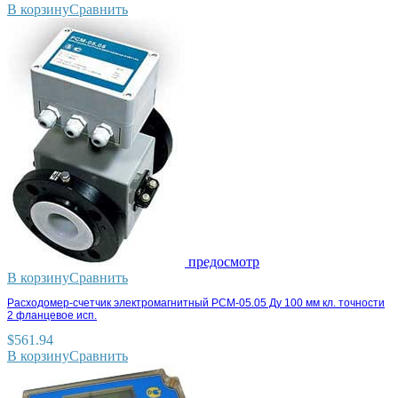
В корзину
Сравнить
предосмотр
В корзину
Сравнить
Расходомер-счетчик электромагнитный РСМ-05.05 Ду 100 мм кл. точности
2 фланцевое исп.
$
561.94
В корзину
Сравнить