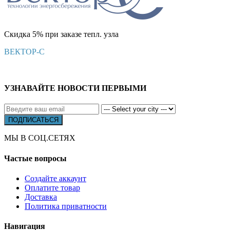
Скидка 5% при заказе тепл. узла
ВЕКТОР-С
УЗНАВАЙТЕ НОВОСТИ ПЕРВЫМИ
МЫ В СОЦ.СЕТЯХ
Частые вопросы
Создайте аккаунт
Оплатите товар
Доставка
Политика приватности
Навигация