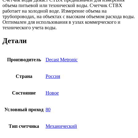
объема питьевой или технической воды. Счетчик СТВХ
работает на холодной воде. Измерение объема на
трубопроводах, на объектах с высоким объемом расхода воды.
Оптимален для использования в узлах коммерческого и
технического учета воды.
Детали
Производитель
Decast Metronic
Страна
Россия
Состояние
Новое
Условный проход
80
Тип счетчика
Механический