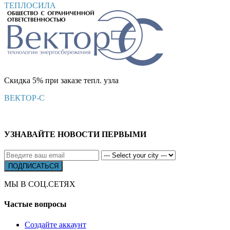
ТЕПЛОСИЛА
Скидка 5% при заказе тепл. узла
ВЕКТОР-С
УЗНАВАЙТЕ НОВОСТИ ПЕРВЫМИ
МЫ В СОЦ.СЕТЯХ
Частые вопросы
Создайте аккаунт