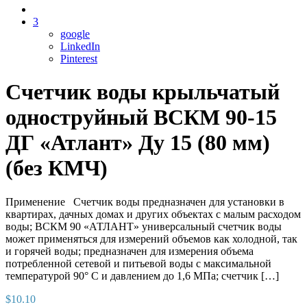
3
google
LinkedIn
Pinterest
Счетчик воды крыльчатый
одноструйный ВСКМ 90-15
ДГ «Атлант» Ду 15 (80 мм)
(без КМЧ)
Применение Счетчик воды предназначен для установки в
квартирах, дачных домах и других объектах с малым расходом
воды; ВСКМ 90 «АТЛАНТ» универсальный счетчик воды
может применяться для измерений объемов как холодной, так
и горячей воды; предназначен для измерения объема
потребленной сетевой и питьевой воды с максимальной
температурой 90° C и давлением до 1,6 МПа; счетчик […]
$
10.10