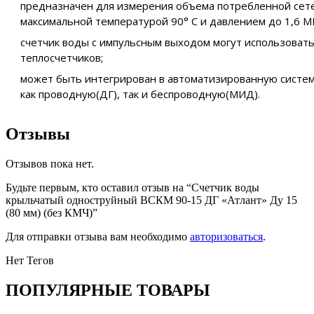
предназначен для измерения объема потребленной сете
максимальной температурой 90° C и давлением до 1,6 М
счетчик воды с импульсным выходoм могут использовать
теплосчетчиков;
может быть интегрирован в автоматизированную систем
как проводную(ДГ), так и беспроводную(МИД).
Отзывы
Отзывов пока нет.
Будьте первым, кто оставил отзыв на “Счетчик воды
крыльчатый одноструйный ВСКМ 90-15 ДГ «Атлант» Ду 15
(80 мм) (без КМЧ)”
Для отправки отзыва вам необходимо
авторизоваться
.
Нет Тегов
ПОПУЛЯРНЫЕ ТОВАРЫ