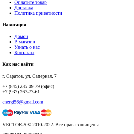
Оплатите товар
Доставка
Политика приватности
Навигация
Домой
В магазин
Узнать о нас
Контакты
Как нас найти
г. Саратов, ул. Саперная, 7
+7 (845) 235-09-79 (офис)
+7 (937) 267-73-61
energi56@gmail.com
VECTOR-S © 2010-2022. Все права защищены