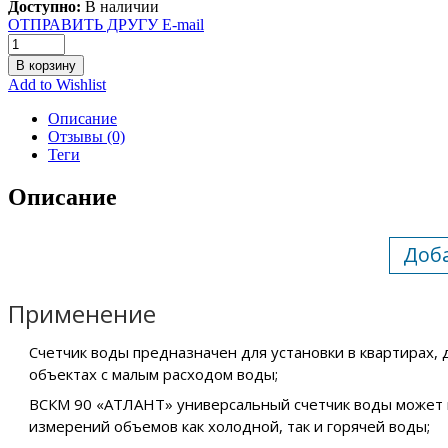
Доступно:
В наличии
ОТПРАВИТЬ ДРУГУ E-mail
В корзину
Add to Wishlist
Описание
Отзывы (0)
Теги
Описание
Применение
Счетчик воды предназначен для установки в квартирах, 
объектах с малым расходом воды;
ВСКМ 90 «АТЛАНТ» универсальный счетчик воды может 
измерений объемов как холодной, так и горячей воды;