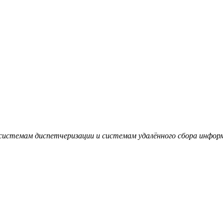
 системам диспетчеризации и системам удалённого сбора инфор