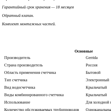
Гарантийный срок хранения — 18 месяцев
Обратный клапан.
Комплект монтажных частей.
Характеристики
Основные
Производитель
Gerrida
Страна производитель
Россия
Область применения счетчика
Бытовой
Тип счетчика
Электронный
Вид водосчетчика
Крыльчатый
Виды комбинированного счетчика
Крыльчатый
Использование
Для холодной
Количество обслуживаемых трубопроводов
Одноканальн