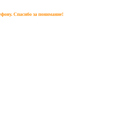
ефону. Спасибо за понимание!