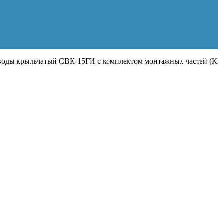
воды крыльчатый СВК-15ГИ с комплектом монтажных частей (