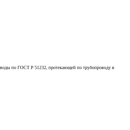
 воды по ГОСТ Р 51232, протекающей по трубопроводу в