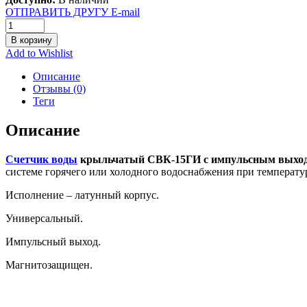
ОТПРАВИТЬ ДРУГУ E-mail
В корзину
Add to Wishlist
Описание
Отзывы (0)
Теги
Описание
Счетчик воды
крыльчатый СВК-15ГИ с импульсным выхо
системе горячего или холодного водоснабжения при температуре
Исполнение – латунный корпус.
Универсальный.
Импульсный выход.
Магнитозащищен.