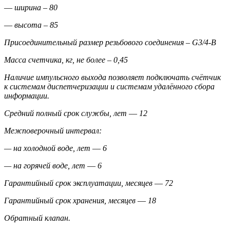
― ширина – 80
― высота – 85
Присоединительный размер резьбового соединения –
G
3/4-
B
Масса счетчика, кг, не более – 0,45
Наличие импульсного выхода позволяет подключать счётчик
к системам диспетчеризации и системам удалённого сбора
информации.
Средний полный срок службы, лет ― 12
Межповерочный интервал:
— на холодной воде, лет ― 6
— на горячей воде, лет ― 6
Гарантийный срок эксплуатации, месяцев ― 72
Гарантийный срок хранения, месяцев ― 18
Обратный клапан.