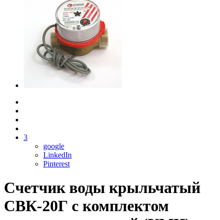
3
google
LinkedIn
Pinterest
Счетчик воды крыльчатый
СВК-20Г с комплектом