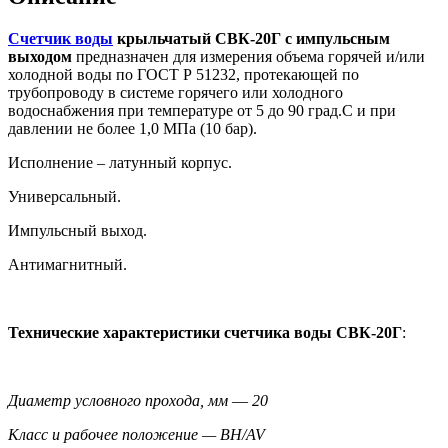
Счетчик воды
крыльчатый СВК-20Г с импульсным
выходом
предназначен для измерения объема горячей и/или
холодной воды по ГОСТ Р 51232, протекающей по
трубопроводу в системе горячего или холодного
водоснабжения при температуре от 5 до 90 град.С и при
давлении не более 1,0 МПа (10 бар).
Исполнение – латунный корпус.
Универсальный.
Импульсный выход.
Антимагнитный.
Технические характеристики счетчика воды СВК-20Г
:
Диаметр условного прохода, мм ― 20
Класс и рабочее положение —
BH/AV