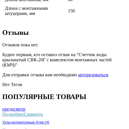
Длина с монтажными
150
штуцерами, мм
Отзывы
Отзывов пока нет.
Будьте первым, кто оставил отзыв на “Счетчик воды
крыльчатый СВК-20Г с комплектом монтажных частей
(КМЧ)”
Для отправки отзыва вам необходимо
авторизоваться
.
Нет Тегов
ПОПУЛЯРНЫЕ ТОВАРЫ
предосмотр
Подробнее
Сравнить
Узлы коллекторные Атри-УК