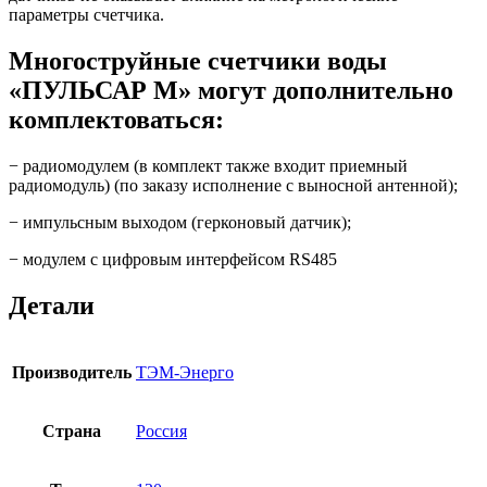
параметры счетчика.
Многоструйные счетчики воды
«ПУЛЬСАР М» могут дополнительно
комплектоваться:
− радиомодулем (в комплект также входит приемный
радиомодуль) (по заказу исполнение с выносной антенной);
− импульсным выходом (герконовый датчик);
− модулем с цифровым интерфейсом RS485
Детали
Производитель
ТЭМ-Энерго
Страна
Россия