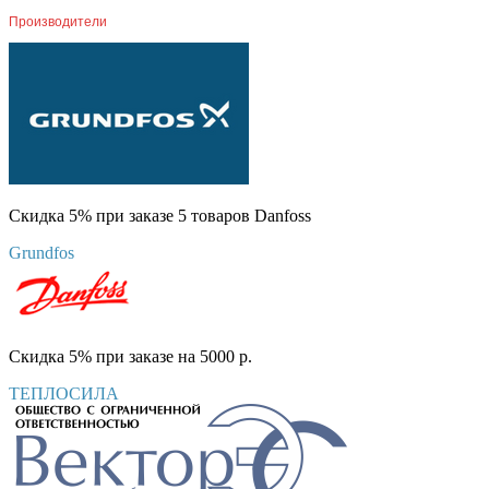
Производители
Скидка 5% при заказе 5 товаров Danfoss
Grundfos
Скидка 5% при заказе на 5000 р.
ТЕПЛОСИЛА