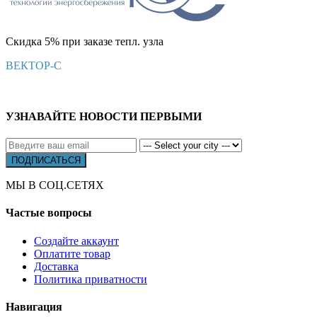
Скидка 5% при заказе тепл. узла
ВЕКТОР-С
УЗНАВАЙТЕ НОВОСТИ ПЕРВЫМИ
МЫ В СОЦ.СЕТЯХ
Частые вопросы
Создайте аккаунт
Оплатите товар
Доставка
Политика приватности
Навигация