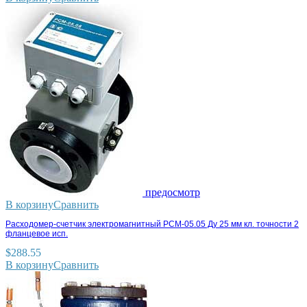
предосмотр
В корзину
Сравнить
Расходомер-счетчик электромагнитный РСМ-05.05 Ду 25 мм кл. точности 2
фланцевое исп.
$
288.55
В корзину
Сравнить