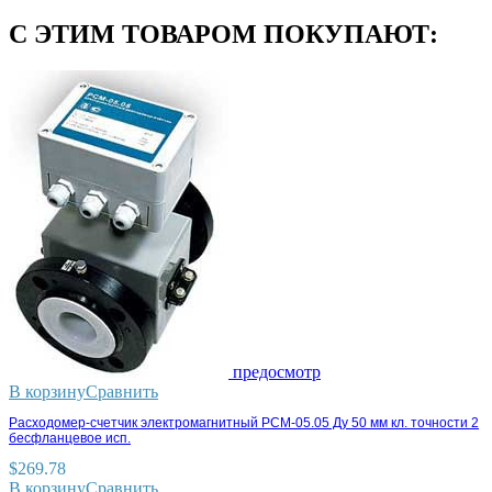
С ЭТИМ ТОВАРОМ ПОКУПАЮТ:
предосмотр
В корзину
Сравнить
Расходомер-счетчик электромагнитный РСМ-05.05 Ду 50 мм кл. точности 2
бесфланцевое исп.
$
269.78
В корзину
Сравнить