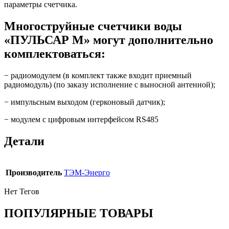
параметры счетчика.
Многоструйные счетчики воды
«ПУЛЬСАР М» могут дополнительно
комплектоваться:
− радиомодулем (в комплект также входит приемный
радиомодуль) (по заказу исполнение с выносной антенной);
− импульсным выходом (герконовый датчик);
− модулем с цифровым интерфейсом RS485
Детали
Производитель
ТЭМ-Энерго
Нет Тегов
ПОПУЛЯРНЫЕ ТОВАРЫ