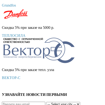
Grundfos
Скидка 5% при заказе на 5000 р.
ТЕПЛОСИЛА
Скидка 5% при заказе тепл. узла
ВЕКТОР-С
УЗНАВАЙТЕ НОВОСТИ ПЕРВЫМИ