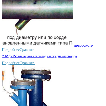
предосмотр
Подробнее
Сравнить
УПР Ду 250 мм черная сталь под сварку диаметр/хорда
Подробнее
Сравнить