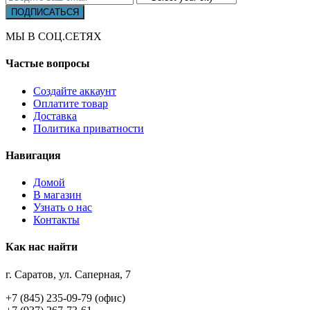
МЫ В СОЦ.СЕТЯХ
Частые вопросы
Создайте аккаунт
Оплатите товар
Доставка
Политика приватности
Навигация
Домой
В магазин
Узнать о нас
Контакты
Как нас найти
г. Саратов, ул. Саперная, 7
+7 (845) 235-09-79 (офис)