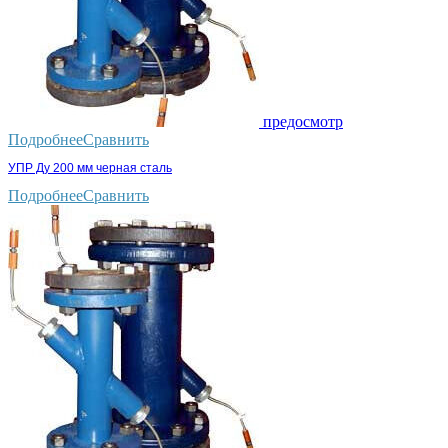
предосмотр
Подробнее
Сравнить
УПР Ду 200 мм черная сталь
Подробнее
Сравнить