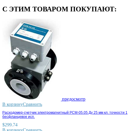
С ЭТИМ ТОВАРОМ ПОКУПАЮТ:
предосмотр
В корзину
Сравнить
Расходомер-счетчик электромагнитный РСМ-05.05 Ду 25 мм кл. точности 1
бесфланцевое исп.
$
299.74
В корзину
Сравнить