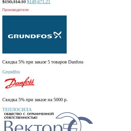
$
150,314.10
$
149,671.21
Производители
Скидка 5% при заказе 5 товаров Danfoss
Grundfos
Скидка 5% при заказе на 5000 р.
ТЕПЛОСИЛА