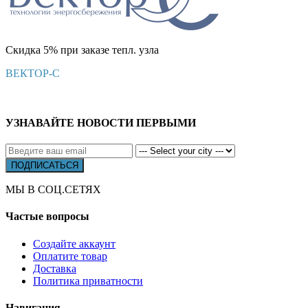
Скидка 5% при заказе тепл. узла
ВЕКТОР-С
УЗНАВАЙТЕ НОВОСТИ ПЕРВЫМИ
МЫ В СОЦ.СЕТЯХ
Частые вопросы
Создайте аккаунт
Оплатите товар
Доставка
Политика приватности
Навигация