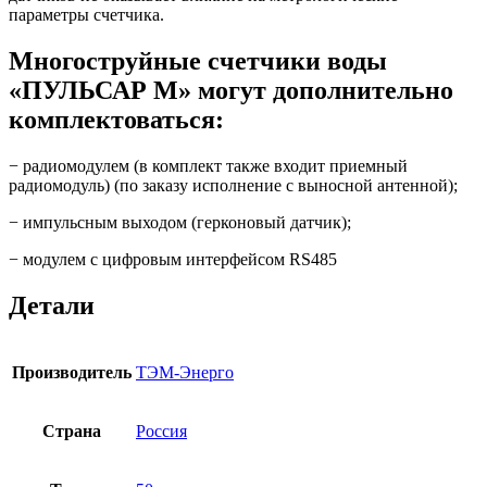
параметры счетчика.
Многоструйные счетчики воды
«ПУЛЬСАР М» могут дополнительно
комплектоваться:
− радиомодулем (в комплект также входит приемный
радиомодуль) (по заказу исполнение с выносной антенной);
− импульсным выходом (герконовый датчик);
− модулем с цифровым интерфейсом RS485
Детали
Производитель
ТЭМ-Энерго
Страна
Россия